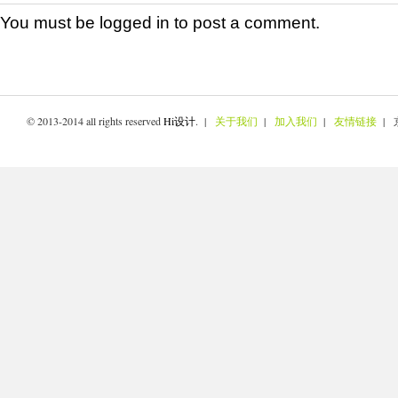
You must be
logged in
to post a comment.
© 2013-2014 all rights reserved
Hi设计
. |
关于我们
|
加入我们
|
友情链接
| 京