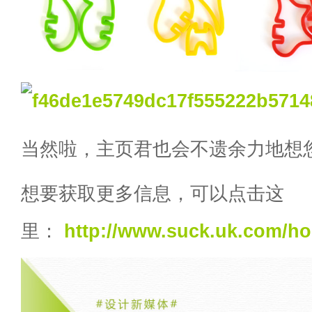
当然啦，主页君也会不遗余力地想
想要获取更多信息，可以点击这
里：
http://www.suck.uk.com/h