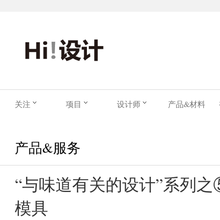
关注
项目
设计师
产品&材料
产品&服务
“与味道有关的设计”系列之
模具