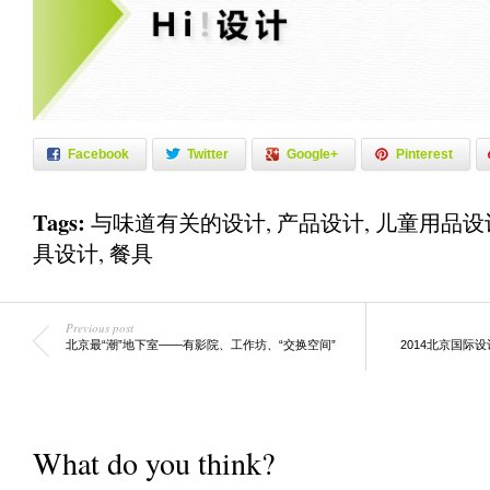
Facebook
Twitter
Google+
Pinterest
Tags:
与味道有关的设计
,
产品设计
,
儿童用品设
具设计
,
餐具
Previous post
北京最“潮”地下室——有影院、工作坊、“交换空间”
2014北京国际
What do you think?