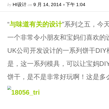
by
on
•
HI设计
9 月 14, 2014
下午 1:04
“
与味道有关的设计
”系列之五，今
一个非常令小朋友和宝妈们喜欢的设
UK公司开发设计的一系列饼干DI
是，这一系列模具，可以让宝妈DI
饼干，是不是非常好玩啊！这是多