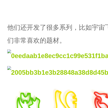
他们还开发了很多系列，比如宇宙
们非常喜欢的题材。