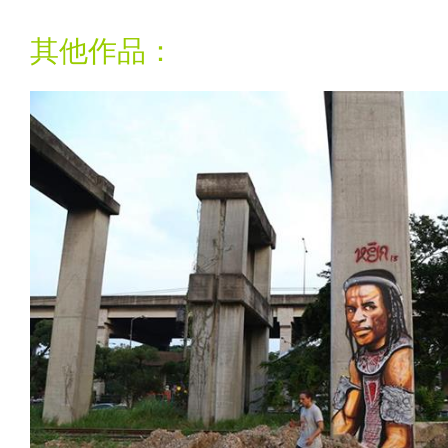
其他作品：