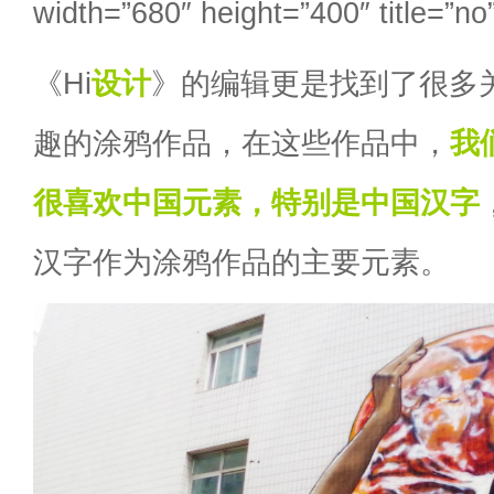
width=”680″ height=”400″ title=”no
《Hi
设计
》的编辑更是找到了很多关于C
趣的涂鸦作品，在这些作品中，
我们
很喜欢中国元素，特别是中国汉字
汉字作为涂鸦作品的主要元素。