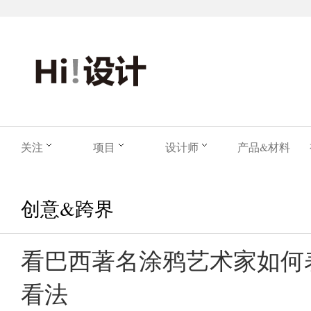
关注
项目
设计师
产品&材料
创意&跨界
看巴西著名涂鸦艺术家如何表
看法