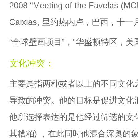
2008 “Meeting of the Favelas (M
Caixias, 里约热内卢，巴西，十一
“全球壁画项目”，“华盛顿特区，美国
文化冲突：
主要是指两种或者以上的不同文化
导致的冲突。他的目标是促进文化
他所选择表达的是他经过筛选的文
其糟粕) ，在此同时他混合深奥的