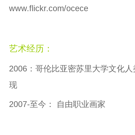
www.flickr.com/ocece
艺术经历：
2006：哥伦比亚密苏里大学文化人
现
2007-至今： 自由职业画家