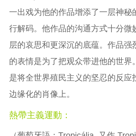
一出戏为他的作品增添了一层神秘
行解码。他作品的沟通方式十分微
层的哀思和更深沉的底蕴。作品强
的表情是为了把观众带进他的世界
是将全世界殖民主义的坚忍的反应
边缘化的肖像上。
熱帶主義運動：
（葡萄牙語：Tropicália, 又作 Tropi