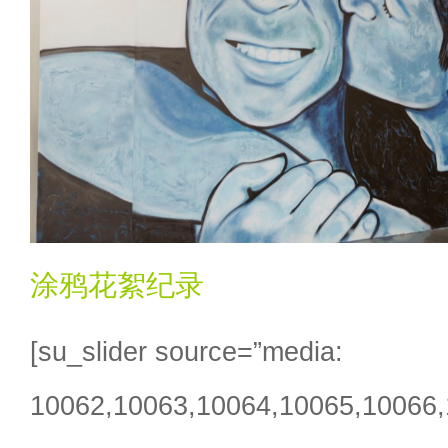
涂鸦花絮纪录
[su_slider source=”media:
10062,10063,10064,10065,10066,