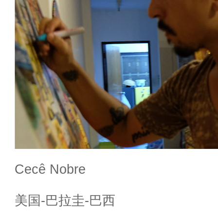
Cecê Nobre
美国-巴拉圭-巴西