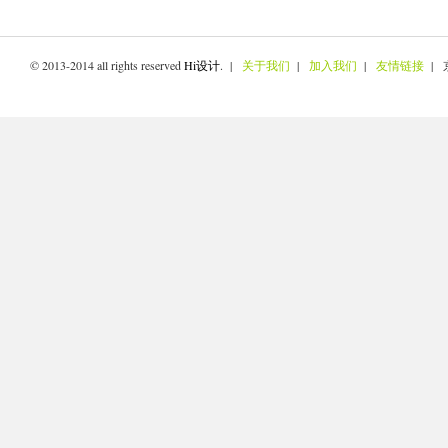
© 2013-2014 all rights reserved
Hi设计
. |
关于我们
|
加入我们
|
友情链接
| 京