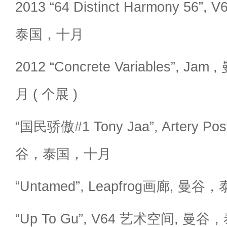
2013 “64 Distinct Harmony 56
泰国，十月
2012 “Concrete Variables”, 
月 ( 个展 )
“国民骄傲#1 Tony Jaa”, Artery Po
谷，泰国，十月
“Untamed”, Leapfrog画廊, 曼
“Up To Gu”, V64 艺术空间, 