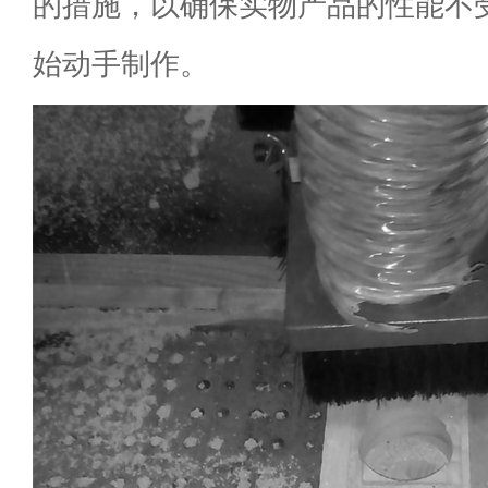
的措施，以确保实物产品的性能不
始动手制作。