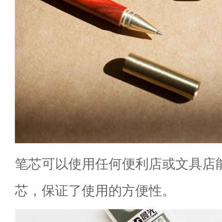
笔芯可以使用任何便利店或文具店
芯，保证了使用的方便性。