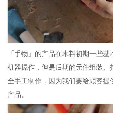
「手物」的产品在木料初期一些基
机器操作，但是后期的元件组装、
全手工制作，因为我们要给顾客提
产品。