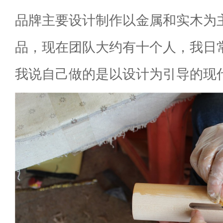
品牌主要设计制作以金属和实木为
品，现在团队大约有十个人，我日
我说自己做的是以设计为引导的现