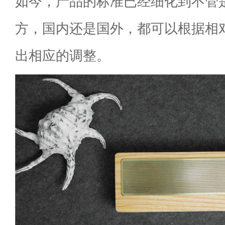
如今，产品的标准已经细化到不管
方，国内还是国外，都可以根据相
出相应的调整。