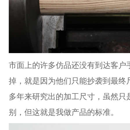
市面上的许多仿品还没有到达客户
掉，就是因为他们只能抄袭到最终
多年来研究出的加工尺寸，虽然只是0
别，但这就是我做产品的标准。