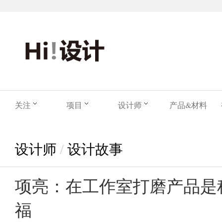
关注
项目
设计师
产品&材料
设计师
/
设计故事
项亮：在工作室打磨产品是
福