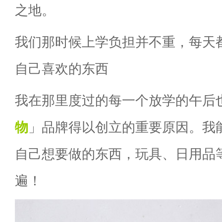
之地。
我们那时候上学负担并不重，每天
自己喜欢的东西
我在那里度过的每一个放学的午后
物
」品牌得以创立的重要原因。我
自己想要做的东西，玩具、日用品
遍！