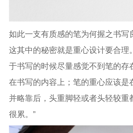
如此一支有质感的笔为何握之书写
这其中的秘密就是重心设计要合理
于书写的时候尽量感觉不到笔的存
在书写的内容上；笔的重心应该是
并略靠后，头重脚轻或者头轻较重
很累。”