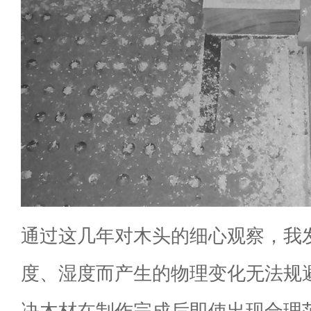
通过这几年对木头的细心观察，我
度、湿度而产生的物理变化无法规
决木材在制作完成后即使出现合理