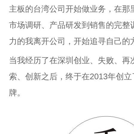
主板的台湾公司开始做业务，在那
市场调研、产品研发到销售的完整
力的我离开公司，开始追寻自己的
当我经历了在深圳创业、失败、再
索、创新之后，终于在2013年创立了
牌。