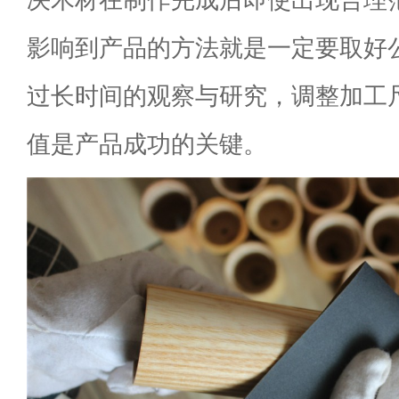
影响到产品的方法就是一定要取好
过长时间的观察与研究，调整加工
值是产品成功的关键。