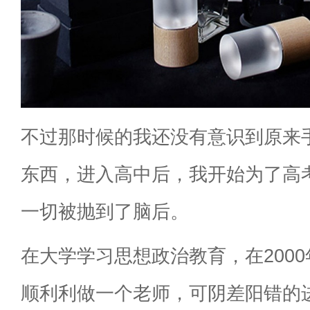
不过那时候的我还没有意识到原来
东西，进入高中后，我开始为了高
一切被抛到了脑后。
在大学学习思想政治教育，在200
顺利利做一个老师，可阴差阳错的