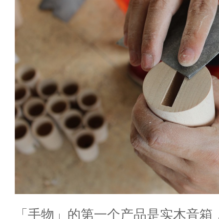
「手物」的第一个产品是实木音箱