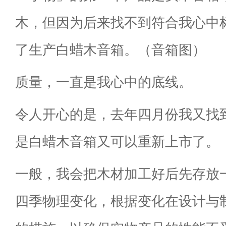
木，但因为后来找不到符合我心中
了生产白蜡木音箱。（音箱图）
质量，一直是我心中的底线。
令人开心的是，去年四月份我又找
是白蜡木音箱又可以重新上市了。
一般，我会把木材加工好后先存放
四季物理变化，根据变化在设计与