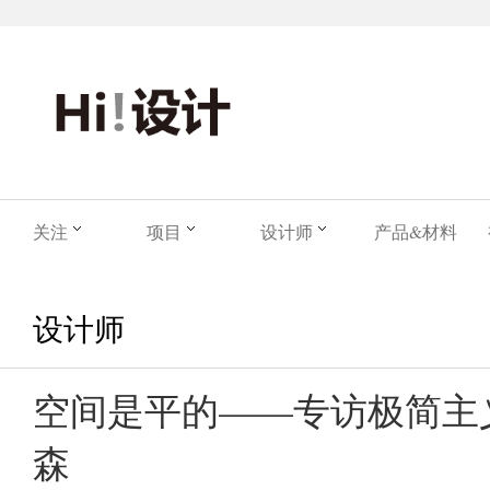
关注
项目
设计师
产品&材料
设计师
空间是平的——专访极简主
森