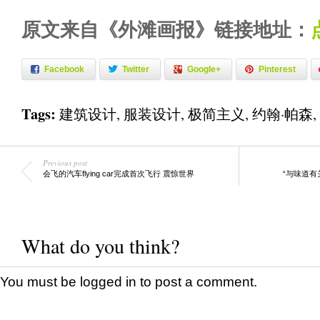
原文来自《外滩画报》链接地址：
Facebook
Twitter
Google+
Pinterest
Tags:
建筑设计
,
服装设计
,
极简主义
,
约翰·帕森
,
Previous post
会飞的汽车flying car完成首次飞行 震惊世界
“与味道有
What do you think?
You must be
logged in
to post a comment.