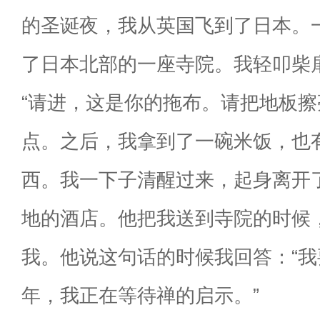
的圣诞夜，我从英国飞到了日本。
了日本北部的一座寺院。我轻叩柴
“请进，这是你的拖布。请把地板擦
点。之后，我拿到了一碗米饭，也
西。我一下子清醒过来，起身离开
地的酒店。他把我送到寺院的时候
我。他说这句话的时候我回答：“
年，我正在等待禅的启示。”