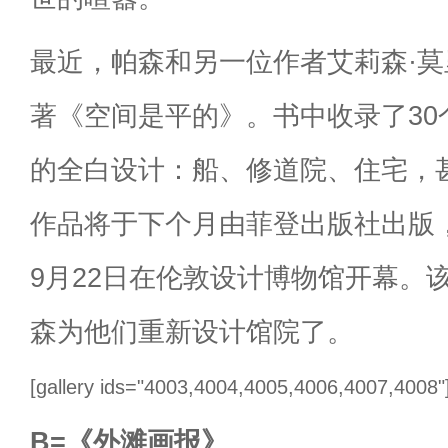
最近，帕森和另一位作者艾莉森·
著《空间是平的》。书中收录了30
的全白设计：船、修道院、住宅，
作品将于下个月由菲登出版社出版
9月22日在伦敦设计博物馆开幕。
森为他们重新设计馆院了。
[gallery ids="4003,4004,4005,4006,4007,4008"
B=《外滩画报》