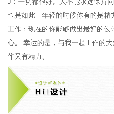
J：一切都很好。人不能永远保持
也是如此。年轻的时候你有的是精
工作；现在的你能够做出最好的设
心。 幸运的是，与我一起工作的
作又有精力。