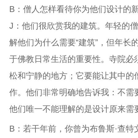
B：僧人怎样看待你为他们设计的
J：他们很欣赏我的建筑。年轻的
解他们为什么需要“建筑”，但年长
于佛教日常生活的重要性。寺院必
松和宁静的地方；它要能让其中的
作。他们非常明确地告诉我：不需
他们唯一不能理解的是设计原来需
B：若干年前，你曾为布鲁斯·查特