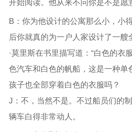
开始阅读。他从来不问你是不是愿
B：你为他设计的公寓那么小，小
后你就真的为一户人家设计了一艘
·莫里斯在书里描写道：“白色的衣
色汽车和白色的帆船，这是一种单
孩子也全部穿着白色的衣服吗？
J：不，当然不是。不过船员们的
辆车白得非常动人。