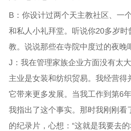
B：你设计过两个天主教社区、一
和私人小礼拜堂。听说你20多岁时
教。说说那些在寺院中度过的夜晚
J：我在管理家族企业方面没有太
主业是女装和纺织贸易。我经营得
它带来更多发展。当我工作到第6
我指出了这个事实。那时我刚刚看
的纪录片，心想：“这就是我要去的