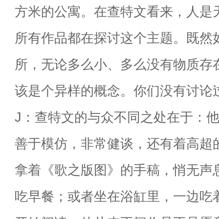
方米的公寓。在查特文看来，人是
所有作品都在探讨这个主题。既然
所，无论多么小、多么没有物质存
该是个异样的概念。你们没有讨论
J：查特文的与众不同之处在于：
善于模仿，非常健谈，还有着高超
拿着《歌之版图》的手稿，悄无声
吃早餐；或者坐在浴缸里，一边吃