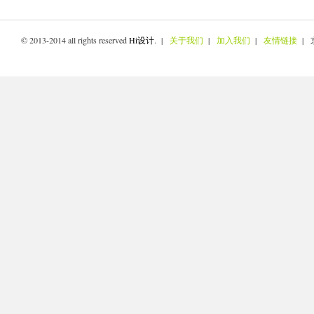
© 2013-2014 all rights reserved
Hi设计
. |
关于我们
|
加入我们
|
友情链接
| 京