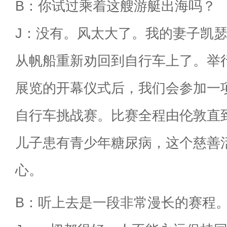
B：你试过乘着这艘游艇出海吗？
J：没有。风太大了。我的妻子凯
从帆船重新劝回到自行车上了。举
展览的开幕仪式后，我们会参加一
自行车挑战赛。比赛全程由伦敦直
儿子患有青少年糖尿病，这个慈善
心。
B：听上去是一段非常漫长的赛程