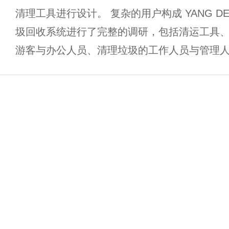
清理工具进行设计。 复杂的用户构成 YANG D
圾回收系统进行了完整的调研，包括清运工具
游客与办公人员、清理垃圾的工作人员与管理人员