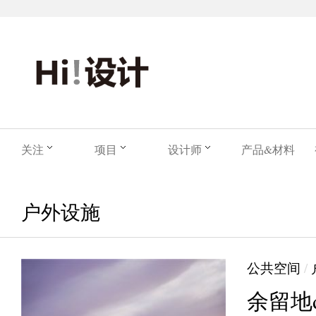
关注
项目
设计师
产品&材料
户外设施
公共空间
/
余留地de