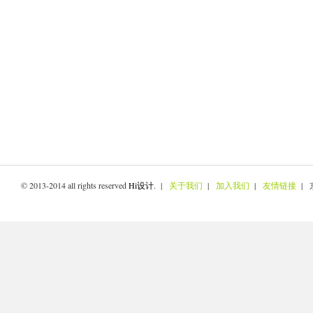
© 2013-2014 all rights reserved
Hi设计
. |
关于我们
|
加入我们
|
友情链接
| 京