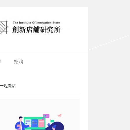
招聘
一起造店