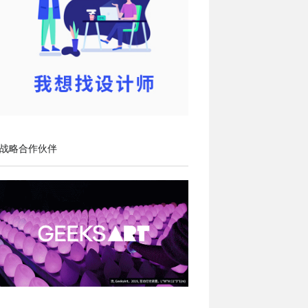
战略合作伙伴