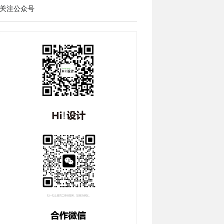
关注公众号