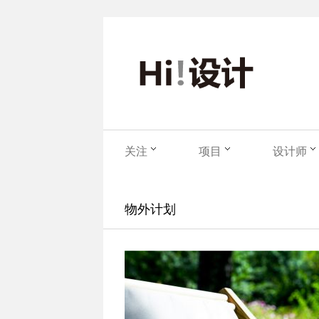
关注
项目
设计师
物外计划