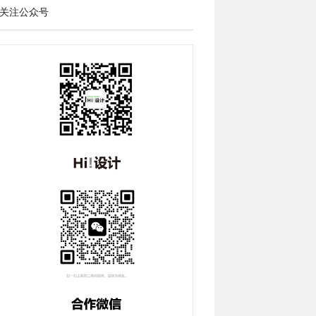
关注公众号