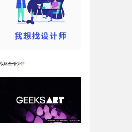
战略合作伙伴