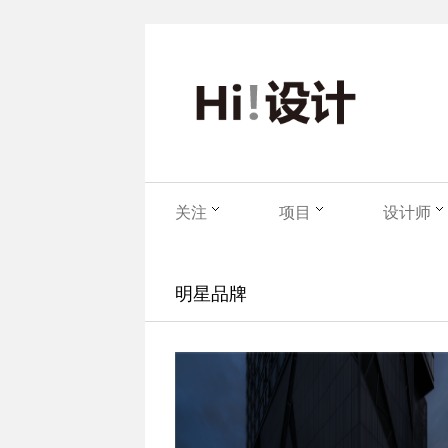
关注
项目
设计师
明星品牌