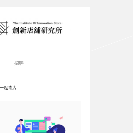
招聘
一起造店