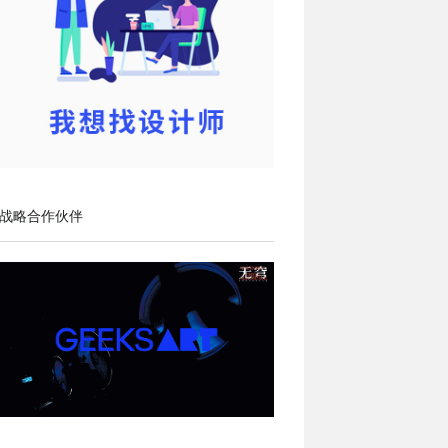
战略合作伙伴