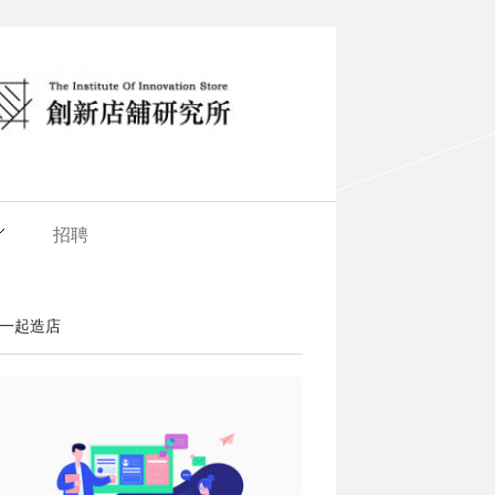
招聘
一起造店