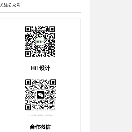
关注公众号