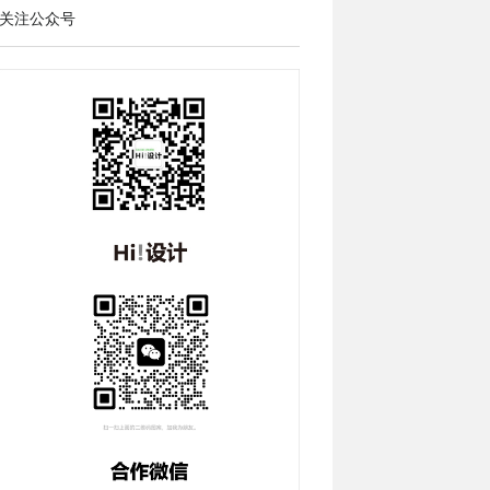
关注公众号