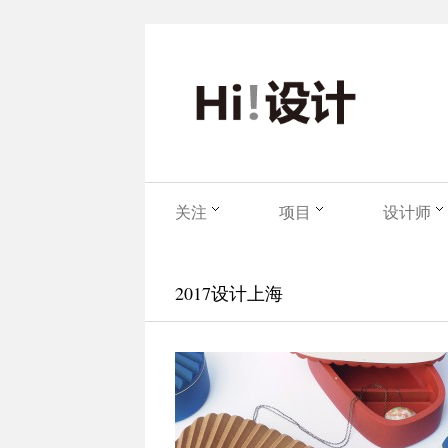
关注
项目
设计师
2017设计上海