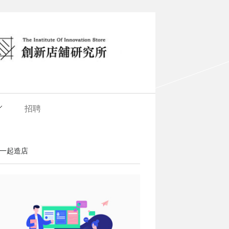
招聘
一起造店