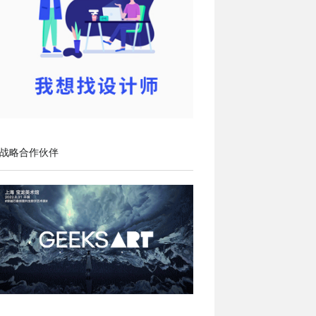
战略合作伙伴