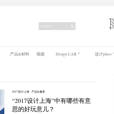
产品&材料
视频
Design LAB
设计plus+
2017设计上海
/
产品&服务
“2017设计上海”中有哪些有意
思的好玩意儿？