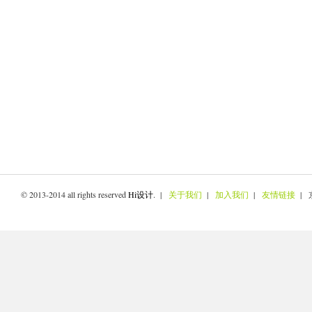
© 2013-2014 all rights reserved
Hi设计
. |
关于我们
|
加入我们
|
友情链接
| 京