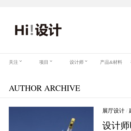
关注
项目
设计师
产品&材料
AUTHOR ARCHIVE
展厅设计
/
设计师Ge