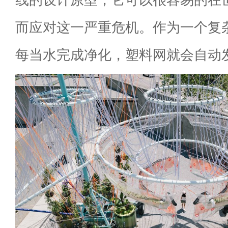
而应对这一严重危机。作为一个复
每当水完成净化，塑料网就会自动