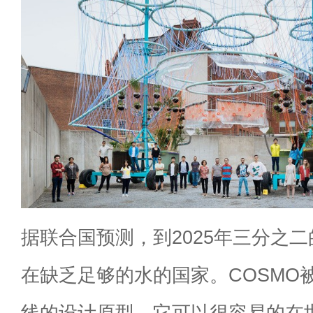
据联合国预测，到2025年三分之
在缺乏足够的水的国家。COSMO
线的设计原型，它可以很容易的在