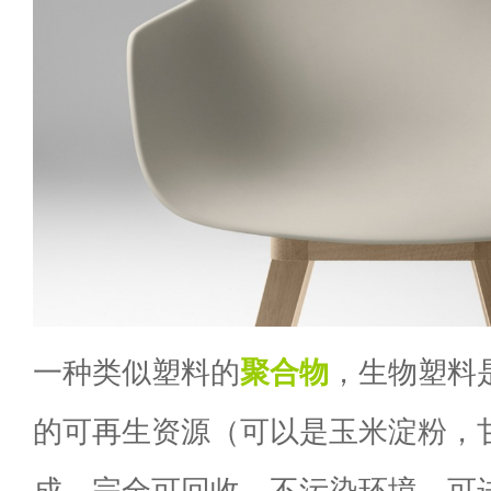
一种类似塑料的
聚合物
，生物塑料是
的可再生资源（可以是玉米淀粉，
成。完全可回收，不污染环境，可