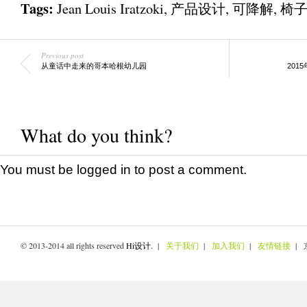
Tags:
Jean Louis Iratzoki
,
产品设计
,
可降解
,
椅
Previous post
从童话中走来的哥本哈根幼儿园
201
What do you think?
You must be
logged in
to post a comment.
© 2013-2014 all rights reserved
Hi设计
. |
关于我们
|
加入我们
|
友情链接
| 京