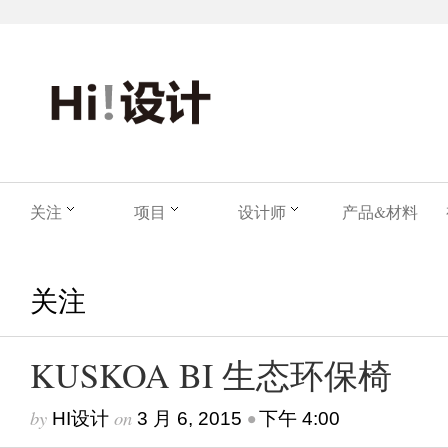
关注
项目
设计师
产品&材料
关注
KUSKOA BI 生态环保椅
by
on
•
HI设计
3 月 6, 2015
下午 4:00