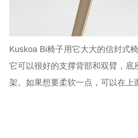
Kuskoa Bi椅子用它大大的信封
它可以很好的支撑背部和双臂，底
架。如果想要柔软一点，可以在上