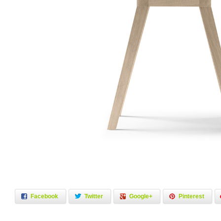
Facebook
Twitter
Google+
Pinterest