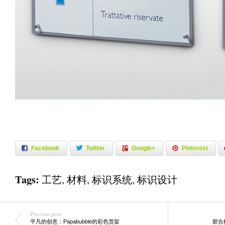
Facebook
Twitter
Google+
Pinterest
Tags:
工艺
,
材料
,
标识系统
,
标识设计
Previous post
平凡的创意：Papabubble的彩色货架
胶合