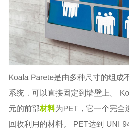
Koala Parete是由多种尺寸的
系统，可以直接固定到墙壁上。 Koa
元的前部
材料
为PET，它一个完全
回收利用的材料。 PET达到 UNI 94