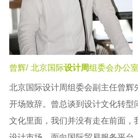
曾辉/ 北京国际
设计周
组委会办公
北京国际设计周组委会副主任曾辉
开场致辞。曾总谈到设计文化转型
文化里面，我们并没有走在前面，
设计市场，面向国际贸易服务平台