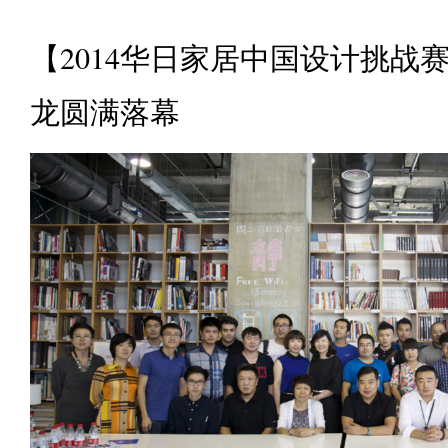
【2014华日家居中国设计挑战赛
龙圆满落幕