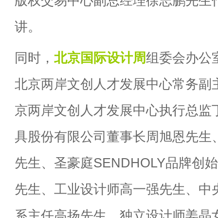
版权交易中心副总经理徐志鹏先生
讲。
同时，
北京国际设计周
组委会办公
北京两岸文创人才发展中心常务副
京两岸文创人才发展中心执行总监
具股份有限公司董事长周旭恩先生
先生、圣豪庭SENDHOLY品牌创
先生、工业设计师高一强先生、中
系主任高扬先生、独立设计师姜晶女士