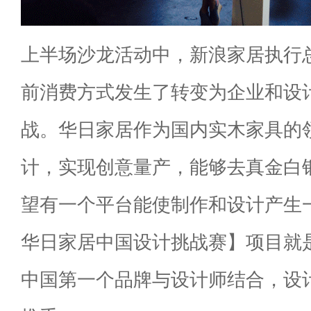
上半场沙龙活动中，新浪家居执行
前消费方式发生了转变为企业和设
战。华日家居作为国内实木家具的
计，实现创意量产，能够去真金白
望有一个平台能使制作和设计产生一
华日家居中国设计挑战赛】项目就
中国第一个品牌与设计师结合，设