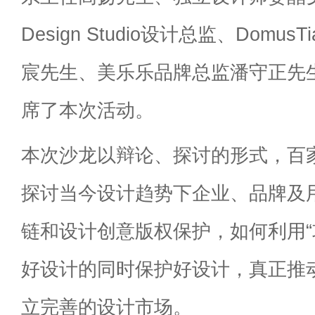
Design Studio设计总监、Domus
宸先生、美乐乐品牌总监潘守正先
席了本次活动。
本次沙龙以辩论、探讨的形式，百
探讨当今设计趋势下企业、品牌及
链和设计创意版权保护，如何利用“攻
好设计的同时保护好设计，真正推
立完善的设计市场。