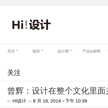
关注
项目
设计师
产品&材料
关注
曾辉：设计在整个文化里面
by
on
•
HI设计
8 月 18, 2014
下午 10:39