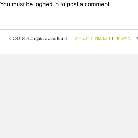
You must be
logged in
to post a comment.
© 2013-2014 all rights reserved
Hi设计
. |
关于我们
|
加入我们
|
友情链接
| 京