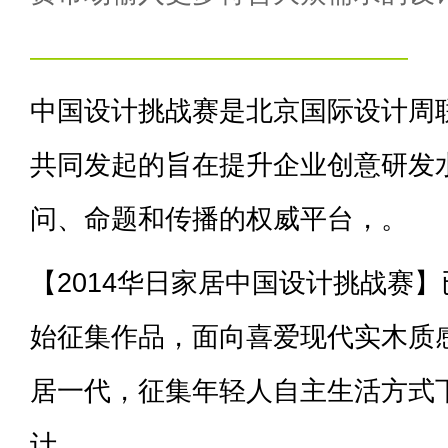
——————————————
中国设计挑战赛是北京国际设计周
共同发起的旨在提升企业创意研发
问、命题和传播的权威平台，。
【2014华日家居中国设计挑战赛】
始征集作品，面向喜爱现代实木质感
居一代，征集年轻人自主生活方式
计。