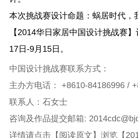
本次挑战赛设计命题：蜗居时代，
【2014华日家居中国设计挑战赛
17日-9月15日。
中国设计挑战赛联系方式：
主办方电话： +8610-84186996 / +8
联系人：石女士
咨询及作品提交邮箱: 2014cdc@bjd
详情请点击【阅读原文】浏览【20