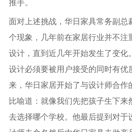
推手。
面对上述挑战，华日家具常务副总
个现象，几年前在家居行业并不注
设计，直到近几年开始发生了变化
设计必须要被用户接受的同时有优
来，华日家居开始了与设计师合作
比喻道：就像我们先把孩子生下来
去选择哪个学校。他最后提到对于