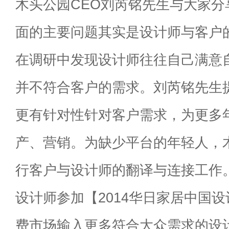
木头公园CEO刘芮铭先生与大家分
面的主要问题其实是设计师与客户
在调研中发现设计师往往自己满意
并不符合客户的需求。刘芮铭先生提
更有针对性针对客户需求，为更多
产、营销。为缺少平台的年轻人，
行客户与设计师的翻译与连接工作
设计师参加【2014华日家居中国
费市场输入更多符合大众需求的设