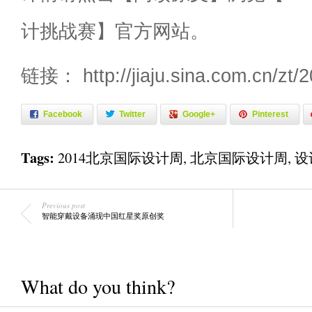
计挑战赛】官方网站。
链接： http://jiaju.sina.com.cn/zt/
Facebook
Twitter
Google+
Pinterest
Tags:
2014北京国际设计周
,
北京国际设计周
,
设
Previous post
智能穿戴设备涌现中国红星奖原创奖
What do you think?