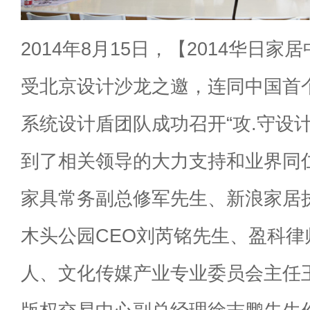
2014年8月15日，【2014华日
受北京设计沙龙之邀，连同中国首
系统设计盾团队成功召开“攻.守设
到了相关领导的大力支持和业界同
家具常务副总修军先生、新浪家居
木头公园CEO刘芮铭先生、盈科律
人、文化传媒产业专业委员会主任