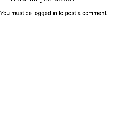
You must be
logged in
to post a comment.