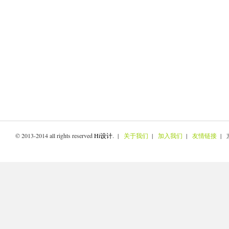
© 2013-2014 all rights reserved
Hi设计
. |
关于我们
|
加入我们
|
友情链接
| 京