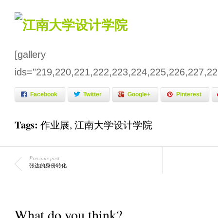
[gallery
ids="219,220,221,222,223,224,225,226,227,22
Facebook
Twitter
Google+
Pinterest
Tags:
作业展
,
江南大学设计学院
Previous post
张达的身份转化
What do you think?