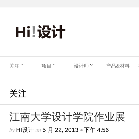
关注
项目
设计师
产品&材料
关注
江南大学设计学院作业展
by
on
•
HI设计
5 月 22, 2013
下午 4:56