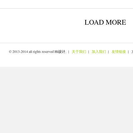
LOAD MORE
© 2013-2014 all rights reserved
Hi设计
. |
关于我们
|
加入我们
|
友情链接
| 京