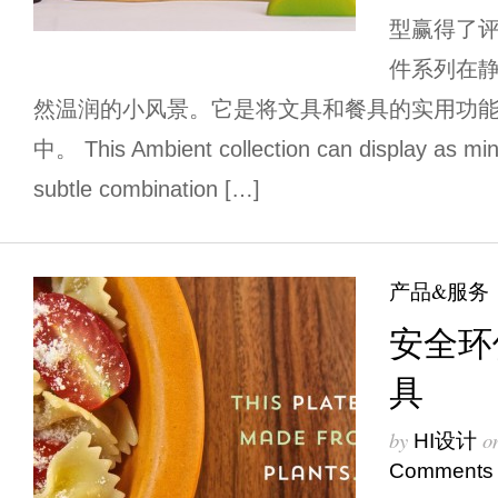
型赢得了评
件系列在
然温润的小风景。它是将文具和餐具的实用功
中。 This Ambient collection can display as min
subtle combination […]
产品&服务
安全环
具
by
o
HI设计
Comments