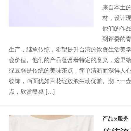
来自本土
材，设计
他们的作
到评委的青
生产，继承传统，希望提升台湾的饮食生活美
会价值。他们的产品蕴含着特定的意义，这里给
绿豆糕是传统的美味茶点，简单清新而深得人
纹饰，画面犹如百花绽放般生动优雅。沏上一
点，欣赏餐桌 […]
产品&服务