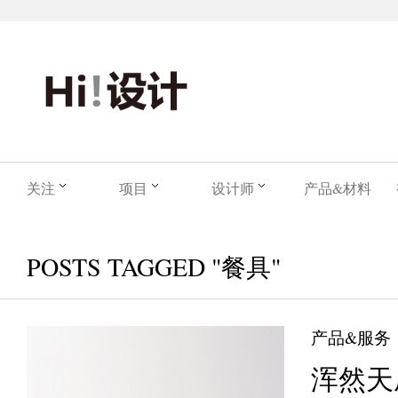
关注
项目
设计师
产品&材料
POSTS TAGGED "餐具"
产品&服务
浑然天