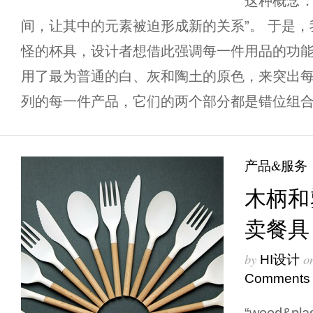
这种概念：
间，让其中的元素被迫形成新的关系”。 于是
怪的杯具，设计者想借此强调每一件用品的功
用了最为普通的白、灰和陶土的原色，来突出每
列的每一件产品，它们的两个部分都是错位组合在
产品&服务
木柄和
卖餐具
by
o
HI设计
Comments