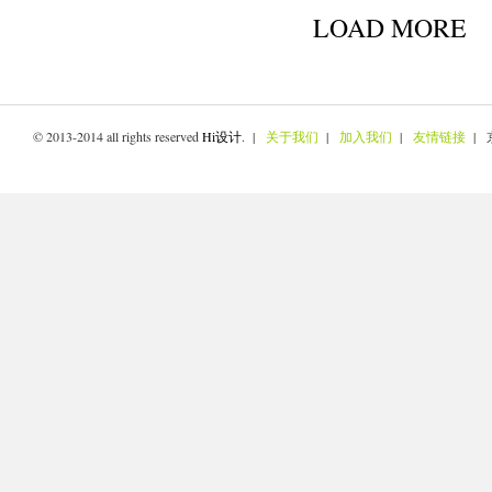
LOAD MORE
© 2013-2014 all rights reserved
Hi设计
. |
关于我们
|
加入我们
|
友情链接
| 京