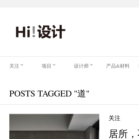
关注
项目
设计师
产品&材料
POSTS TAGGED "道"
关注
居所，