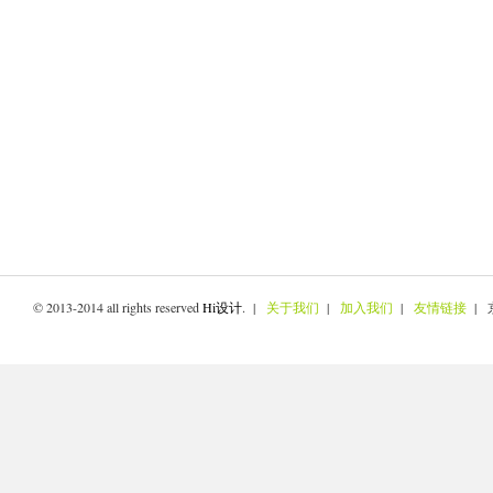
© 2013-2014 all rights reserved
Hi设计
. |
关于我们
|
加入我们
|
友情链接
| 京