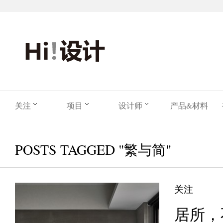
关注
项目
设计师
产品&材料
POSTS TAGGED "繁与简"
关注
居所，