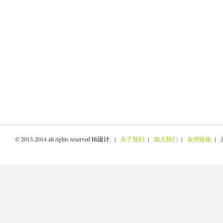
© 2013-2014 all rights reserved
Hi设计
. |
关于我们
|
加入我们
|
友情链接
| 京