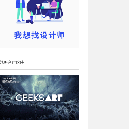
战略合作伙伴