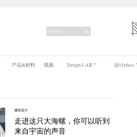
产品&材料
视频
Design LAB
设计plus+
建筑设计
走进这只大海螺，你可以听到
来自宇宙的声音