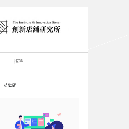
招聘
一起造店