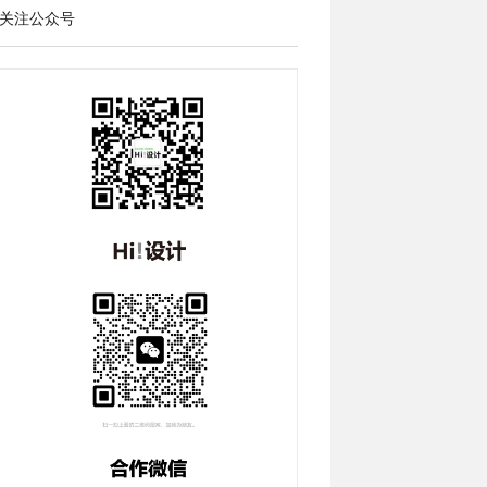
关注公众号