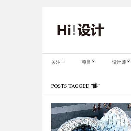
关注
项目
设计师
POSTS TAGGED "眼"