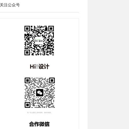
关注公众号