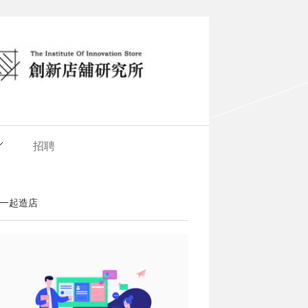
招聘
一起造店