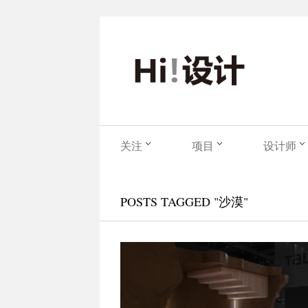
关注
项目
设计师
POSTS TAGGED "沙漠"