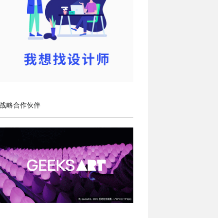
战略合作伙伴