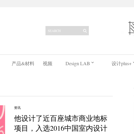
产品&材料
视频
Design LAB
设计plus+
资讯
他设计了近百座城市商业地标
项目，入选2016中国室内设计