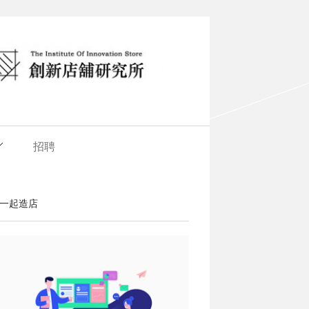
招聘
一起造店