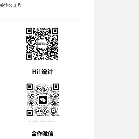
关注公众号