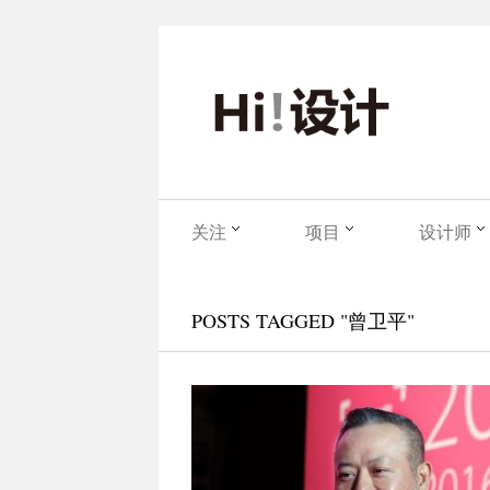
关注
项目
设计师
POSTS TAGGED "曾卫平"