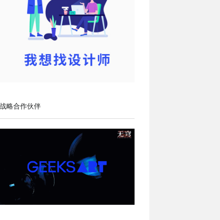
战略合作伙伴