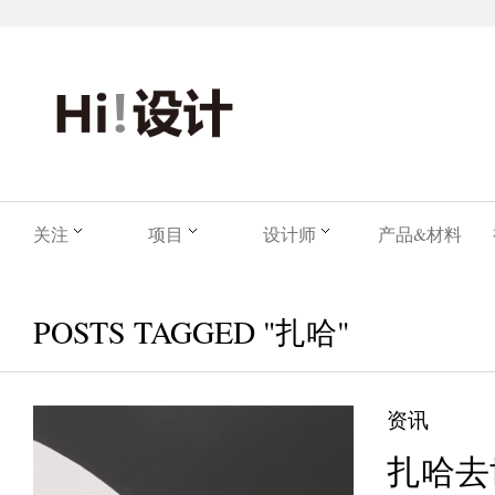
关注
项目
设计师
产品&材料
POSTS TAGGED "扎哈"
资讯
扎哈去