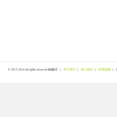
© 2013-2014 all rights reserved
Hi设计
. |
关于我们
|
加入我们
|
友情链接
| 京