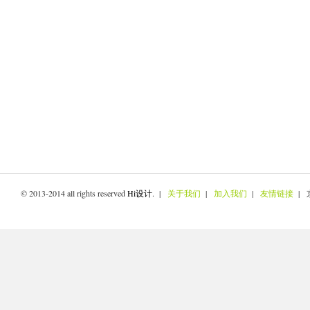
© 2013-2014 all rights reserved
Hi设计
. |
关于我们
|
加入我们
|
友情链接
| 京