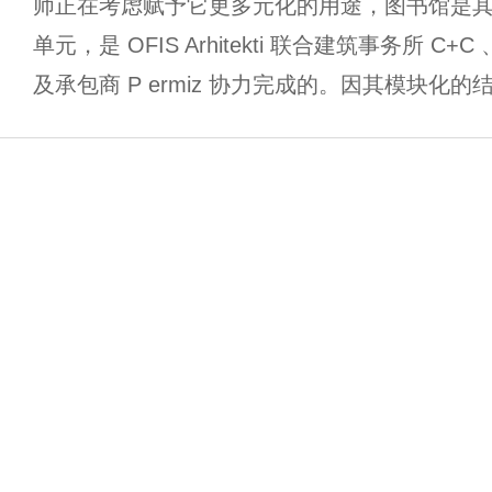
师正在考虑赋予它更多元化的用途，图书馆是其
单元，是 OFIS Arhitekti 联合建筑事务所 C+
及承包商 P ermiz 协力完成的。因其模块化的结 