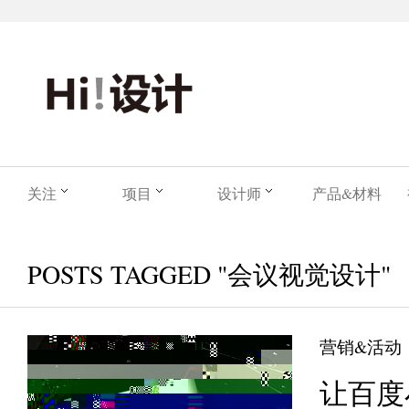
关注
项目
设计师
产品&材料
POSTS TAGGED "会议视觉设计"
营销&活动
让百度