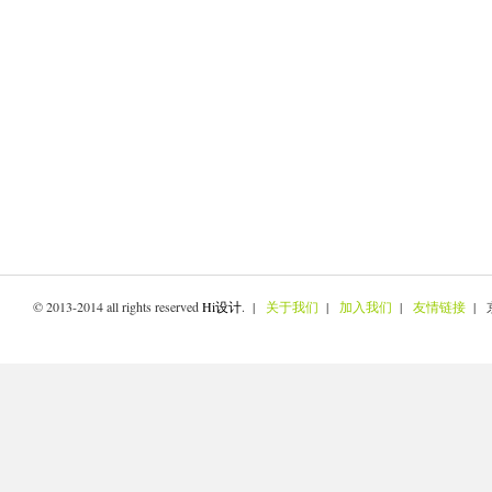
© 2013-2014 all rights reserved
Hi设计
. |
关于我们
|
加入我们
|
友情链接
| 京