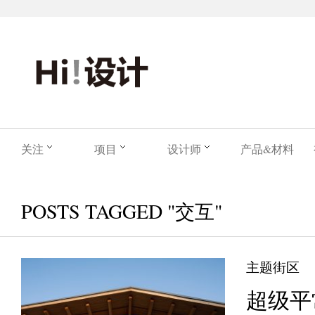
关注
项目
设计师
产品&材料
POSTS TAGGED "交互"
主题街区
超级平