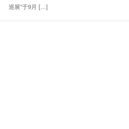
巡展”于9月 […]