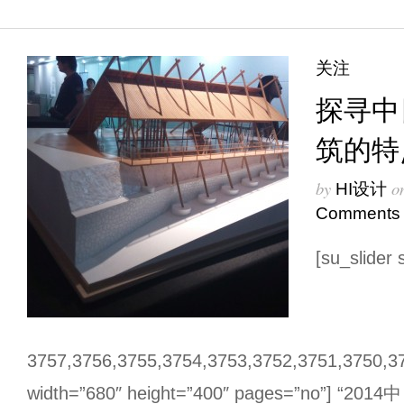
关注
探寻中
筑的特
by
o
HI设计
Comments
[su_slider
3757,3756,3755,3754,3753,3752,3751,3750,3
width=”680″ height=”400″ pages=”no”