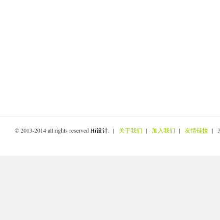
© 2013-2014 all rights reserved
Hi设计
. |
关于我们
|
加入我们
|
友情链接
| 京