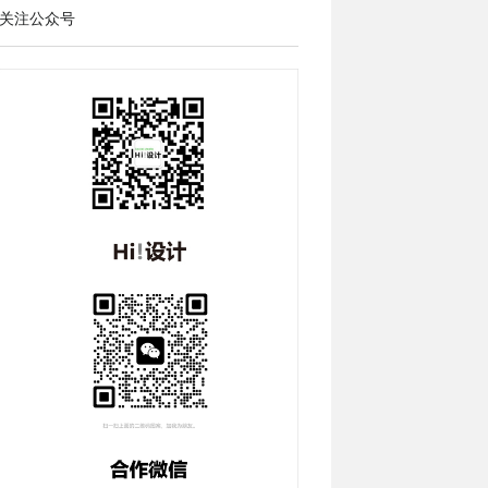
关注公众号