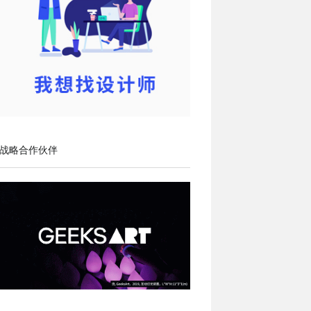
战略合作伙伴