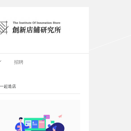
招聘
一起造店