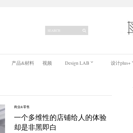
产品&材料
视频
Design LAB
设计plus+
商业&零售
一个多维性的店铺给人的体验
却是非黑即白