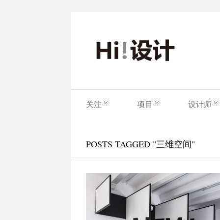
关注
项目
设计师
POSTS TAGGED "三维空间"