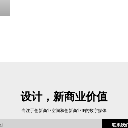
设计，新商业价值
专注于创新商业空间和创新商业IP的数字媒体
联系我