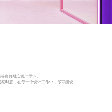
行动等多领域实践与学习。
点，洞察时态，在每一个设计工作中，尽可能设