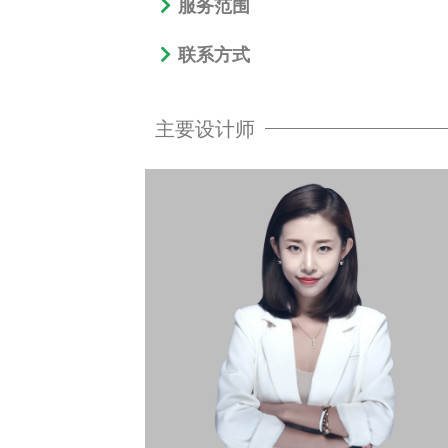
服务范围
联系方式
主要设计师