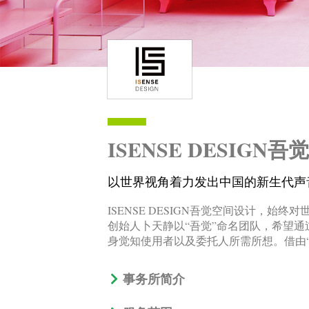
ISENSE DESIGN
以世界视角着力发出中国的新生代声
ISENSE DESIGN吾觉空间设计，
创始人卜天静以“吾觉”命名团队，希望通过
身觉知使用者以及委托人所需所想。借由
事务所简介