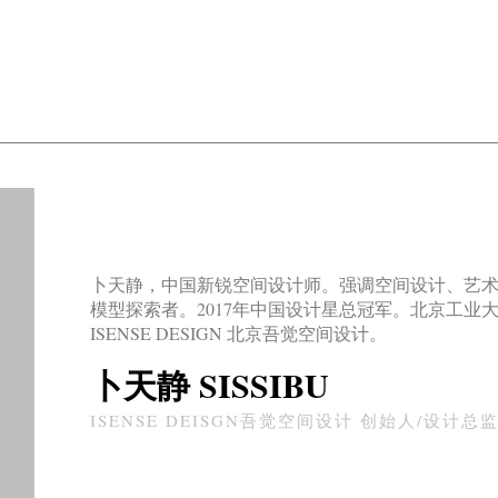
卜天静，中国新锐空间设计师。强调空间设计、艺
模型探索者。2017年中国设计星总冠军。北京工业大
ISENSE DESIGN 北京吾觉空间设计。
卜天静 SISSIBU
ISENSE DEISGN吾觉空间设计 创始人/设计总