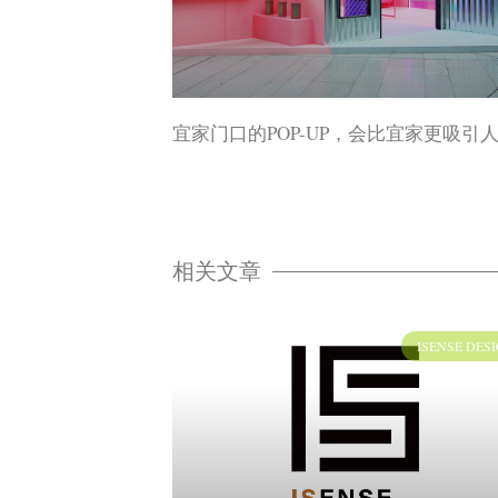
宜家门口的POP-UP，会比宜家更吸引
相关文章
ISENSE DES