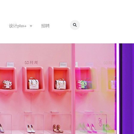
设计plus+
招聘