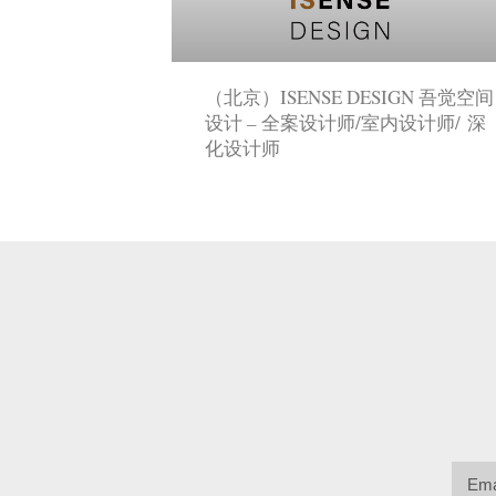
（北京）ISENSE DESIGN 吾觉空间
设计 – 全案设计师/室内设计师/ 深
化设计师