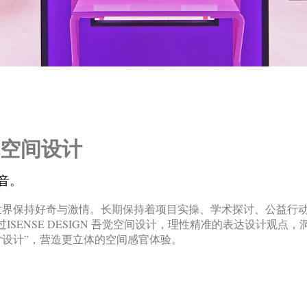
吾觉空间设计
音。
始终对世界保持好奇与激情。长期保持着项目实操、学术探讨、公益
ISENSE DESIGN 吾觉空间设计，理性精准的表达设计观
“设计”，营造更立体的空间感官体验。