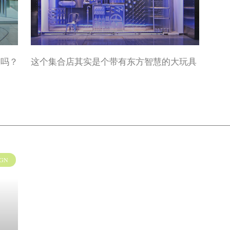
人吗？
这个集合店其实是个带有东方智慧的大玩具
IGN