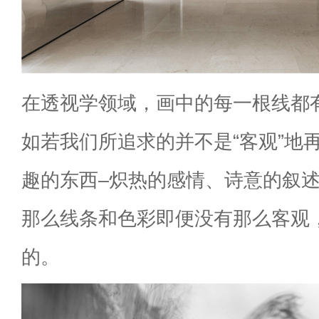
在透视学领域，画中的每一根线都
如若我们所追求的并不是“客观”地
趣的东西–炽热的感情、诗意的叙
那么线条和色彩即便没有那么客观
的。