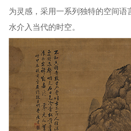
为灵感，采用一系列独特的空间语
水介入当代的时空。