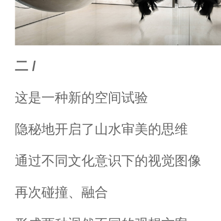
二 /
这是一种新的空间试验
隐秘地开启了山水审美的思维
通过不同文化意识下的视觉图像
再次碰撞、融合