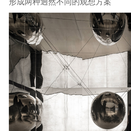
形成两种迥然不同的观想方案