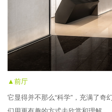
▲前厅
它显得并不那么“科学”，充满了奇
们用更有趣的方式去欣赏和理解。