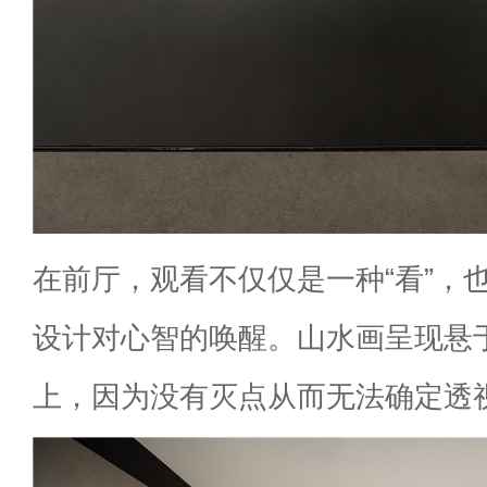
在前厅，观看不仅仅是一种“看”，
设计对心智的唤醒。山水画呈现悬
上，因为没有灭点从而无法确定透