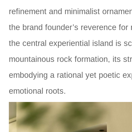
refinement and minimalist ornamen
the brand founder’s reverence for n
the central experiential island is s
mountainous rock formation, its str
embodying a rational yet poetic ex
emotional roots.