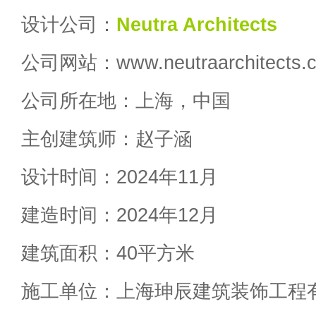
设计公司：
Neutra Architects
公司网站：www.neutraarchitects.
公司所在地：上海，中国
主创建筑师：赵子涵
设计时间：2024年11月
建造时间：2024年12月
建筑面积：40平方米
施工单位：上海珅辰建筑装饰工程