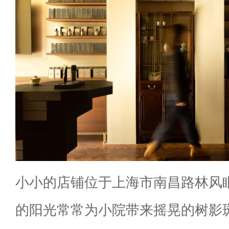
小小的店铺位于上海市南昌路林风
的阳光常常为小院带来摇晃的树影