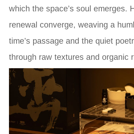
which the space’s soul emerges. H
renewal converge, weaving a humbl
time’s passage and the quiet poetry
through raw textures and organic 