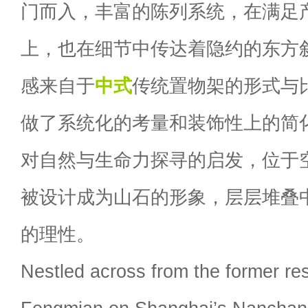
门而入，丰富的陈列系统，在满足
上，也在细节中传达着隐约的东方
感来自于
中式
传统置物架的形式与
做了系统化的考量和装饰性上的简
对自然与生命力探寻的启发，位于
被设计成为山石的形象，层层堆叠
的理性。
Nestled across from the former res