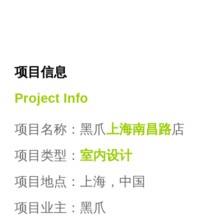
项目信息
Project Info
项目名称：黑爪
上海南昌路
店
项目类型：
室内设计
项目地点：上海，中国
项目业主：黑爪