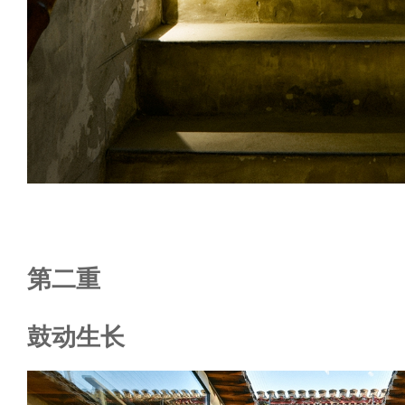
第二重
鼓动生长