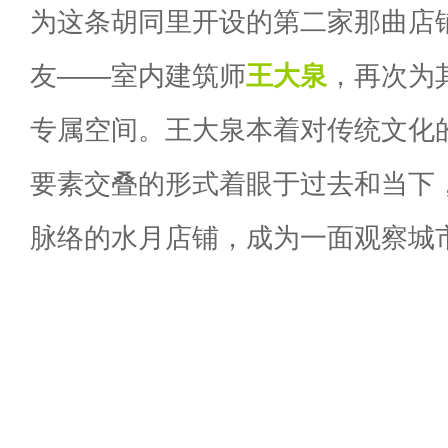
为这条胡同里开设的第二家那曲店
友——室内建筑师
王大泉
，再次为
专属空间。王大泉本着对传统文化
要素交叠的形式着眼于过去和当下
脉络的水月店铺，成为一面观察城