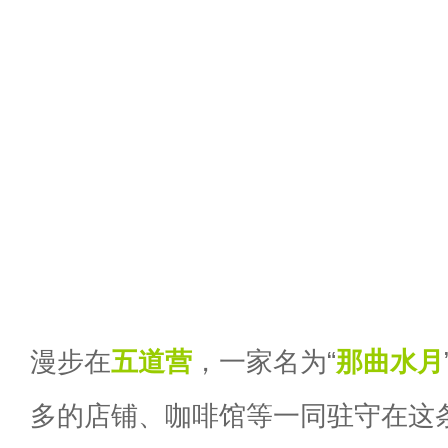
漫步在
五道营
，一家名为“
那曲水月
多的店铺、咖啡馆等一同驻守在这