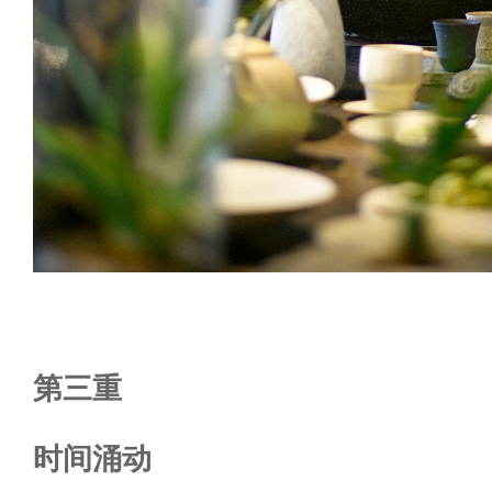
第三重
时间涌动