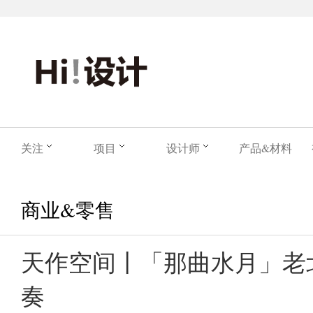
关注
项目
设计师
产品&材料
商业&零售
天作空间丨「那曲水月」老
奏