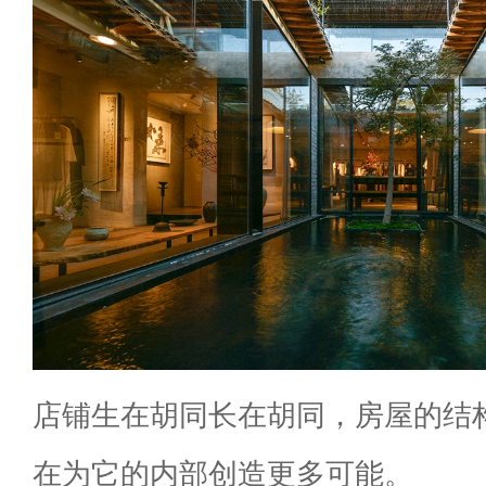
店铺生在胡同长在胡同，房屋的结
在为它的内部创造更多可能。