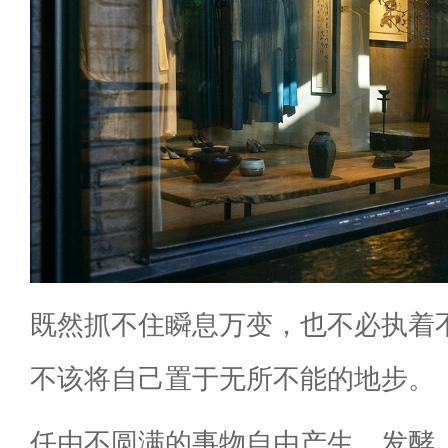
既然抓不住瞬息万变，也不必执着
不该将自己置于无所不能的地步。
任由不圆满的事物自由产生、发酵