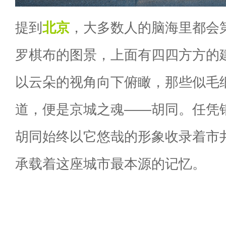
提到
北京
，大多数人的脑海里都会
罗棋布的图景，上面有四四方方的
以云朵的视角向下俯瞰，那些似毛
道，便是京城之魂——胡同。任凭
胡同始终以它悠哉的形象收录着市
承载着这座城市最本源的记忆。