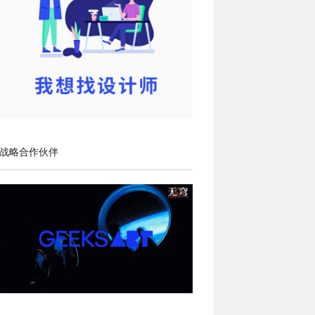
战略合作伙伴