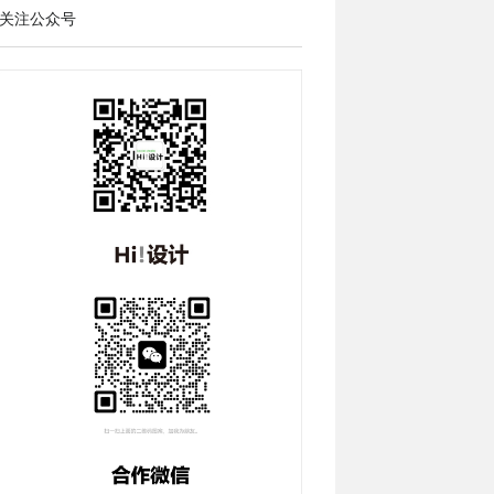
关注公众号