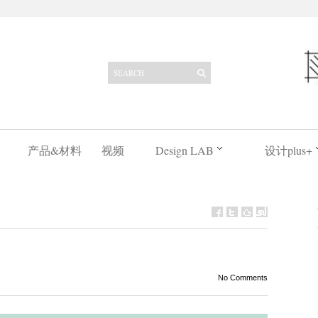
产品&材料
视频
Design LAB
设计plus+
No Comments