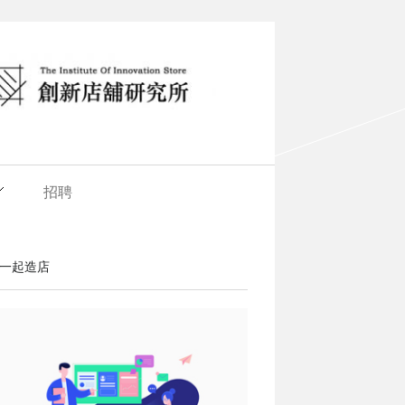
招聘
一起造店