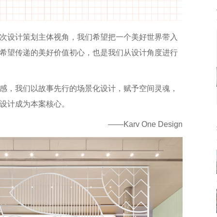
次设计策划主体视角，我们希望把一个美好世界带入
希望传递的美好价值初心，也是我们从设计角度进行
感，我们以故事先行的场景化设计，赋予空间灵魂，
设计成为本案核心。
——Karv One Design