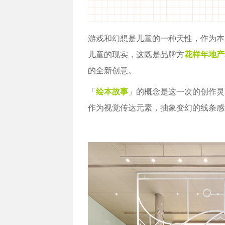
游戏和幻想是儿童的一种天性，作为本
儿童的现实，这既是品牌方
花样年地产
的全新创意。
「
绘本故事
」的概念是这一次的创作灵
作为视觉传达元素，抽象变幻的线条感