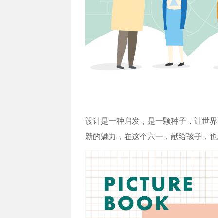
设计是一种启发，是一颗种子，让世界
新的魅力，在这个六一，献给孩子，也