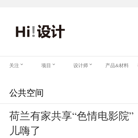
关注
项目
设计师
产品&材料
公共空间
荷兰有家共享“色情电影院”
儿嗨了