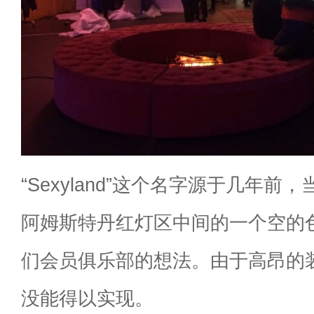
“Sexyland”这个名字源于几年
阿姆斯特丹红灯区中间的一个空的
们会员俱乐部的想法。由于高昂的
没能得以实现。