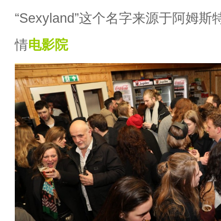
“Sexyland”这个名字来源于阿姆斯
情
电影院