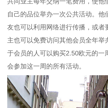
共同业主每年交纳一笔费用，使他
自己的品位举办一次公共活动。他
友也可以利用网络进行传播，或者
主也可以免费访问其他会员全年举
于会员的人可以购买2.50欧元的
会参加这一周的所有活动。