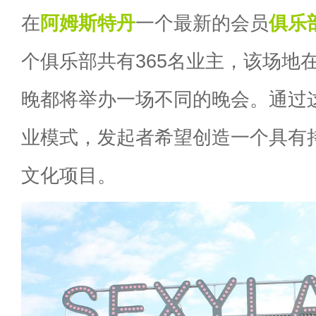
在
阿姆斯特丹
一个最新的会员
俱乐
个俱乐部共有365名业主，该场地
晚都将举办一场不同的晚会。通过
业模式，发起者希望创造一个具有
文化项目。