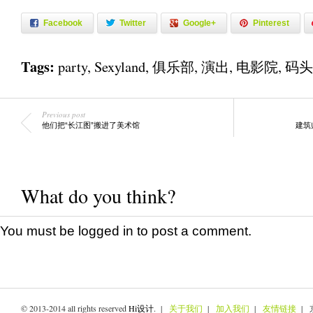
Facebook
Twitter
Google+
Pinterest
Tags:
party
,
Sexyland
,
俱乐部
,
演出
,
电影院
,
码头
Previous post
他们把“长江图”搬进了美术馆
建筑
What do you think?
You must be
logged in
to post a comment.
© 2013-2014 all rights reserved
Hi设计
. |
关于我们
|
加入我们
|
友情链接
| 京