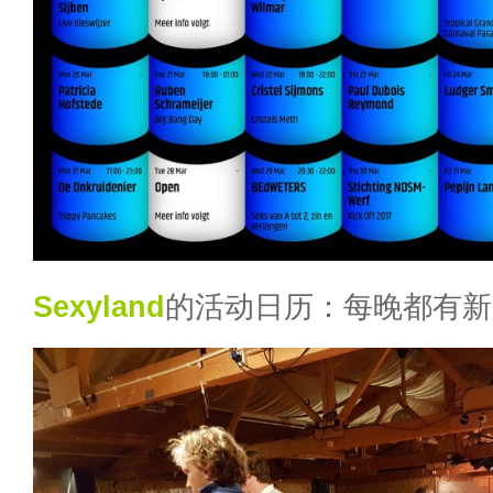
Sexyland
的活动日历：每晚都有新