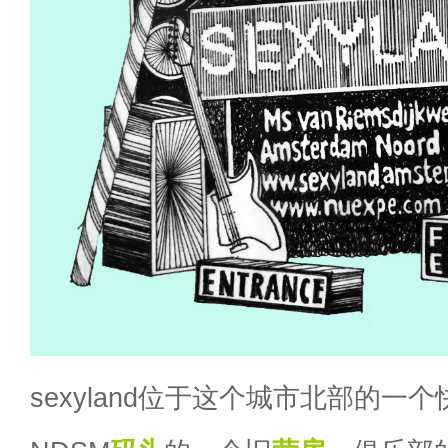
sexyland位于这个城市北部的一