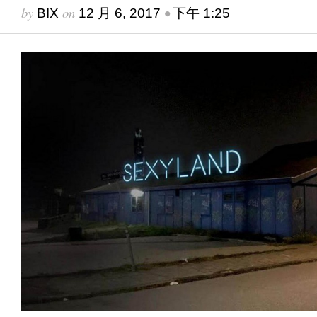
by
on
•
BIX
12 月 6, 2017
下午 1:25