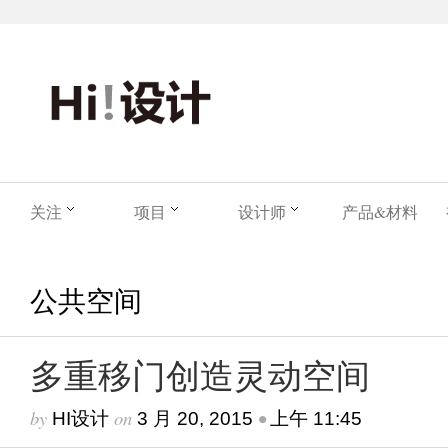
关注
项目
设计师
产品&材料
公共空间
多重移门创造灵动空间
by
on
•
HI设计
3 月 20, 2015
上午 11:45