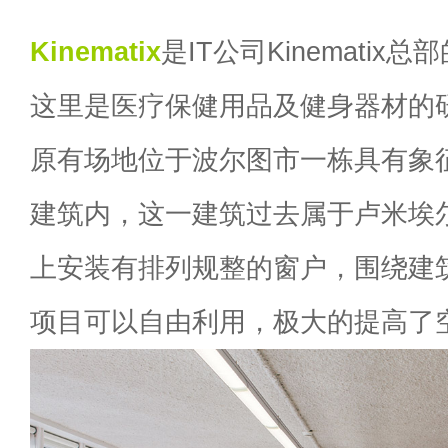
Kinematix
是IT公司Kinematix总
这里是医疗保健用品及健身器材的
原有场地位于波尔图市一栋具有象征
建筑内，这一建筑过去属于卢米埃
上安装有排列规整的窗户，围绕建
项目可以自由利用，极大的提高了