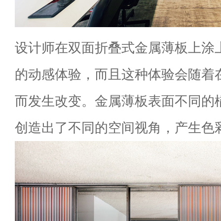
设计师在双面折叠式金属薄板上涂
的动感体验，而且这种体验会随着
而发生改变。金属薄板表面不同的
创造出了不同的空间视角，产生色