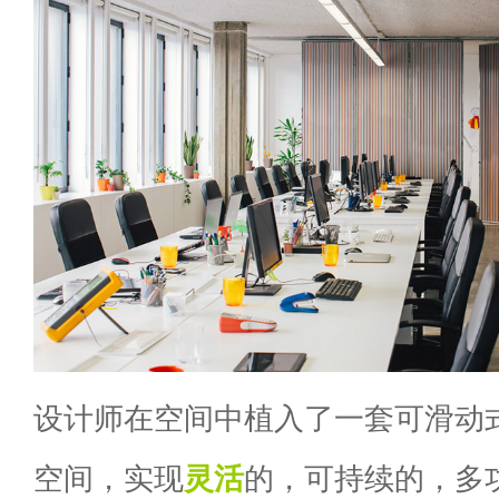
设计师在空间中植入了一套可滑动
空间，实现
灵活
的，可持续的，多