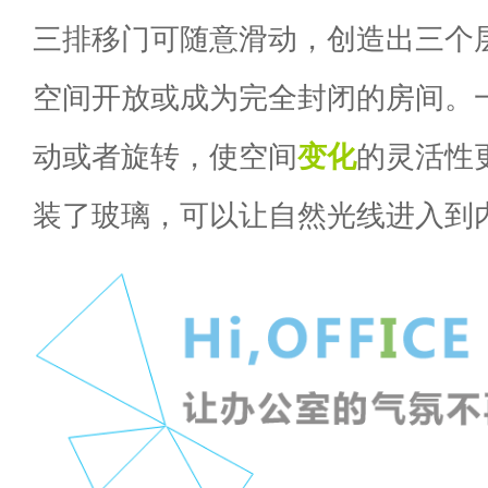
三排移门可随意滑动，创造出三个
空间开放或成为完全封闭的房间。
动或者旋转，使空间
变化
的灵活性
装了玻璃，可以让自然光线进入到