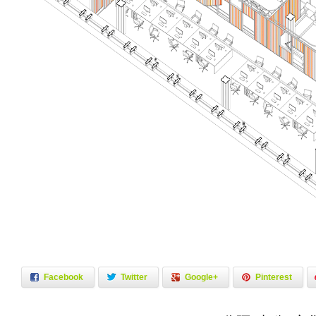
Facebook
Twitter
Google+
Pinterest