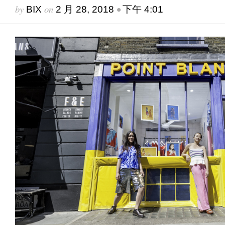
by
on
•
BIX
2 月 28, 2018
下午 4:01