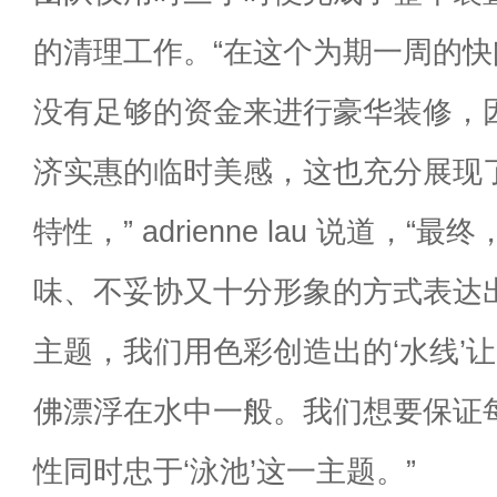
的清理工作。“在这个为期一周的
没有足够的资金来进行豪华装修，
济实惠的临时美感，这也充分展现
特性，” adrienne lau 说道，
味、不妥协又十分形象的方式表达
主题，我们用色彩创造出的‘水线’
佛漂浮在水中一般。我们想要保证
性同时忠于‘泳池’这一主题。”