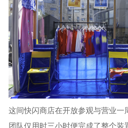
这间快闪商店在开放参观与营业一周之后，
团队仅用时三小时便完成了整个装