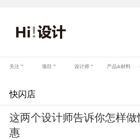
关注
项目
设计师
产品&材料
快闪店
这两个设计师告诉你怎样做
惠