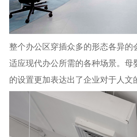
整个办公区穿插众多的形态各异的
适应现代办公所需的各种场景。母
的设置更加表达出了企业对于人文