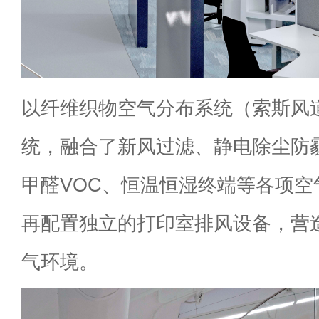
以纤维织物空气分布系统（索斯风
统，融合了新风过滤、静电除尘防
甲醛VOC、恒温恒湿终端等各项空
再配置独立的打印室排风设备，营
气环境。