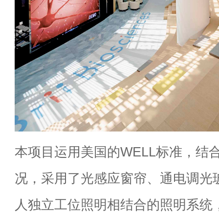
本项目运用美国的WELL标准，结
况，采用了光感应窗帘、通电调光
人独立工位照明相结合的照明系统