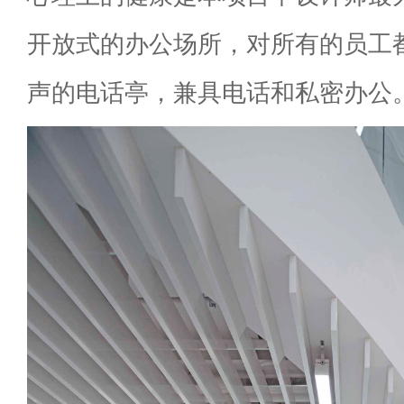
开放式的办公场所，对所有的员工
声的电话亭，兼具电话和私密办公