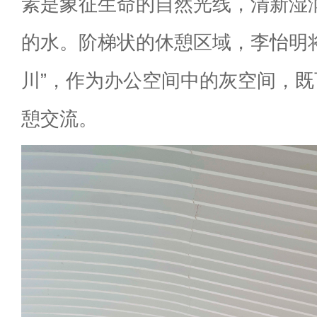
素是象征生命的自然光线，清新湿
的水。阶梯状的休憩区域，李怡明
川”，作为办公空间中的灰空间，
憩交流。