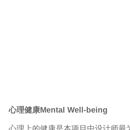
心理健康Mental Well-being
心理上的健康是本项目中设计师最