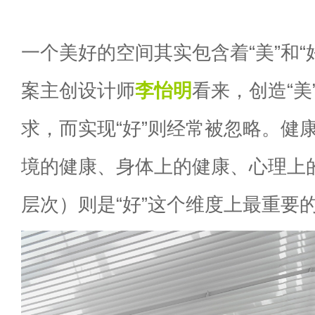
一个美好的空间其实包含着“美”和“
案主创设计师
李怡明
看来，创造“美
求，而实现“好”则经常被忽略。健
境的健康、身体上的健康、心理上
层次）则是“好”这个维度上最重要