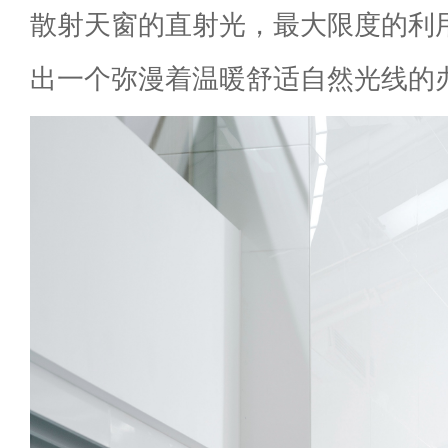
散射天窗的直射光，最大限度的利
出一个弥漫着温暖舒适自然光线的