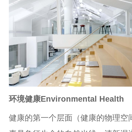
环境健康Environmental Health
健康的第一个层面（健康的物理空