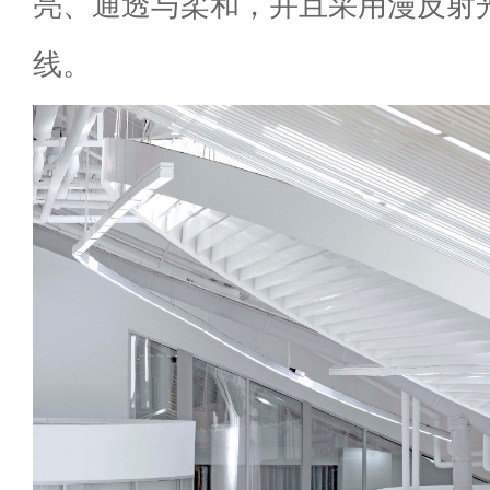
亮、通透与柔和，并且采用漫反射
线。