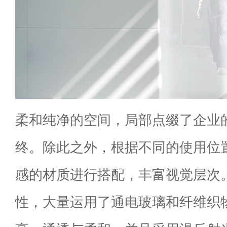
柔和纯净的空间，局部点缀了企业
终。除此之外，根据不同的使用位
感的材质进行搭配，丰富视觉层次
性，大量运用了通电玻璃和纤维织