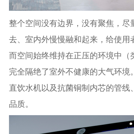
整个空间没有边界，没有聚焦，尽
去、室内外慢慢融和起来，给使用
而空间始终维持在正压的环境中（
完全隔绝了室外不健康的大气环境
直饮水机以及抗菌铜制内芯的管线
品质。