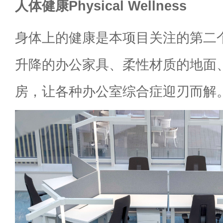
人体健康Physical Wellness
身体上的健康是本项目关注的第二
升降的办公家具、柔性材质的地面
房，让各种办公室综合症迎刃而解