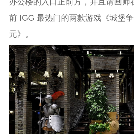
办公楼的入口正前方，并且请画师
前 IGG 最热门的两款游戏《城堡
元》。