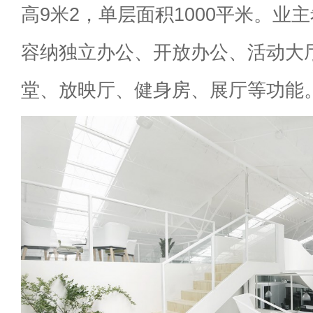
高9米2，单层面积1000平米。业
容纳独立办公、开放办公、活动大
堂、放映厅、健身房、展厅等功能