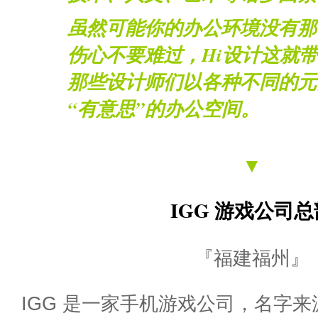
虽然可能你的办公环境没有那
伤心不要难过，Hi设计这就
那些设计师们以各种不同的元
“有意思”的办公空间。
▼
IGG 游戏公司总
『福建福州』
IGG 是一家手机游戏公司，名字来源于