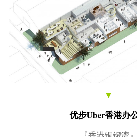
▼
优步Uber香港办
『香港铜锣湾