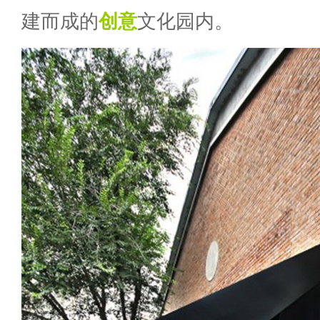
建而成的
创意
文化园内。