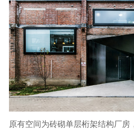
原有空间为砖砌单层桁架结构厂房，