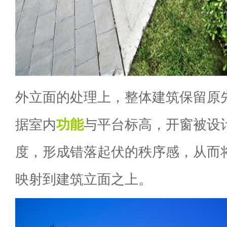
外立面的处理上，整体建筑保留原
据室内
功能
与平台标高，开窗被设
度，形成错落起伏的秩序感，从而
映射到建筑立面之上。