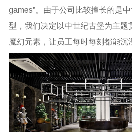
games”。由于公司比较擅长的是
型，我们决定以中世纪古堡为主题
魔幻元素，让员工每时每刻都能沉