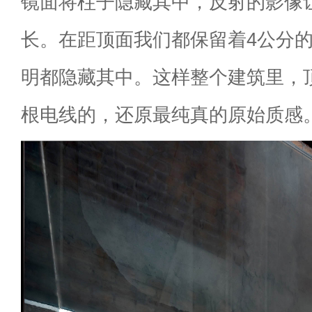
镜面将柱子隐藏其中，反射的影像
长。在距顶面我们都保留着4公分
明都隐藏其中。这样整个建筑里，
根电线的，还原最纯真的原始质感