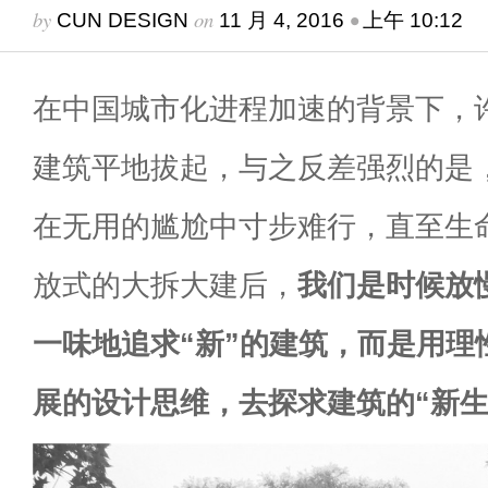
by
on
•
CUN DESIGN
11 月 4, 2016
上午 10:12
在中国城市化进程加速的背景下，
建筑平地拔起，与之反差强烈的是
在无用的尴尬中寸步难行，直至生
放式的大拆大建后，
我们是时候放
一味地追求“新”的建筑，而是用理
展的设计思维，去探求建筑的“新生