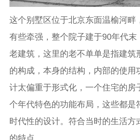
这个别墅区位于北京东面温榆河畔
有些牵强，整个院子建于90年代末
老建筑，这里的老不单单是指建筑
的构成，本身的结构，内部的使用
计太偏重于形式化，一个住宅的房
个年代特色的功能布局，这些都是
时代性的设计。符合当时的生活方
的特点。