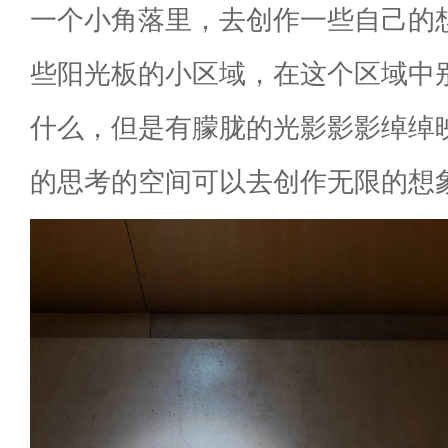
一个小角落里，去创作一些自己的
些阳光板的小区域，在这个区域中
什么，但是有朦胧的光影影影绰绰
的思考的空间可以去创作无限的想