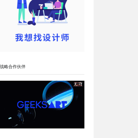
战略合作伙伴