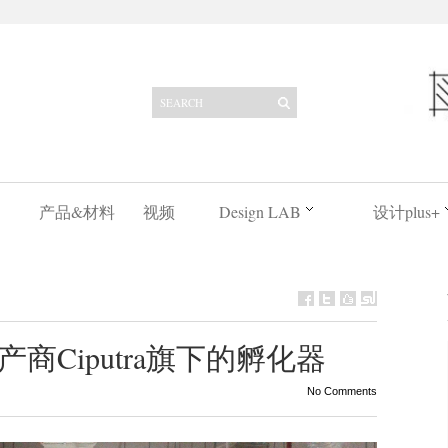
产品&材料
视频
Design LAB
设计plus+
商Ciputra旗下的孵化器
No Comments