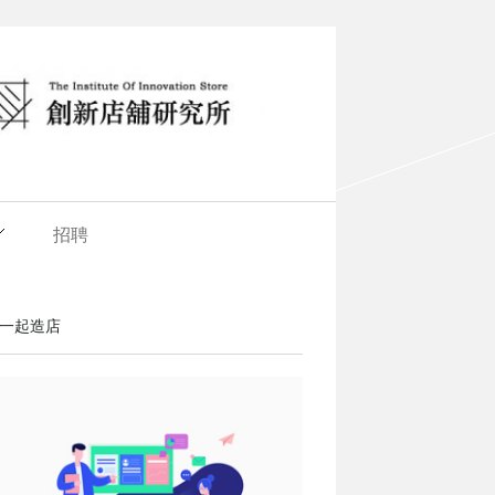
招聘
一起造店