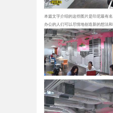
本篇文字介绍的这些图片是印尼最有名
办公的人们可以尽情地创造新的想法和