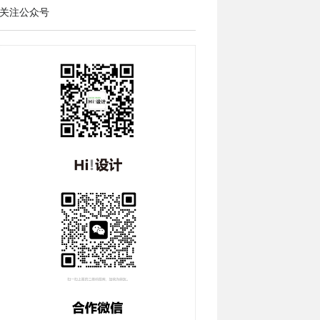
关注公众号