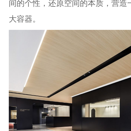
间的个性，还原空间的本质，营造
大容器。