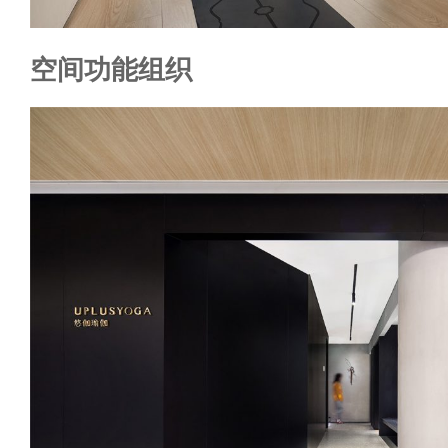
空间功能组织