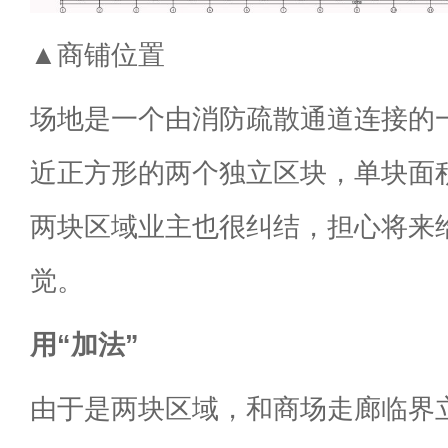
▲商铺位置
场地是一个由消防疏散通道连接的
近正方形的两个独立区块，单块面
两块区域业主也很纠结，担心将来
觉。
用“加法”
由于是两块区域，和商场走廊临界