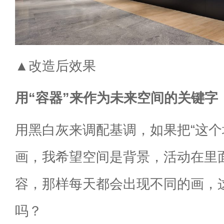
▲改造后效果
用“容器”来作为未来空间的关键字
用黑白灰来调配基调，如果把“这个
画，我希望空间是背景，活动在里
容，那样每天都会出现不同的画，
吗？