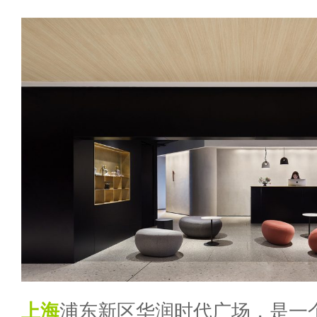
上海
浦东新区华润时代广场，是一