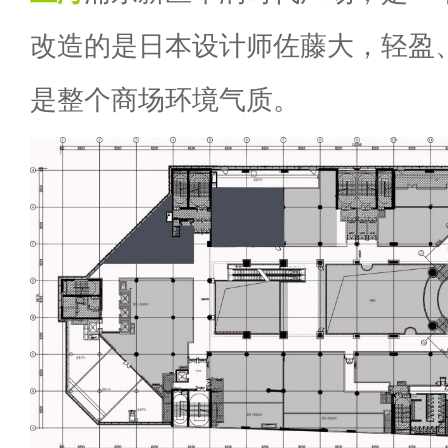
改造的是日本设计师佐藤大，轻盈
是整个商场环境气质。