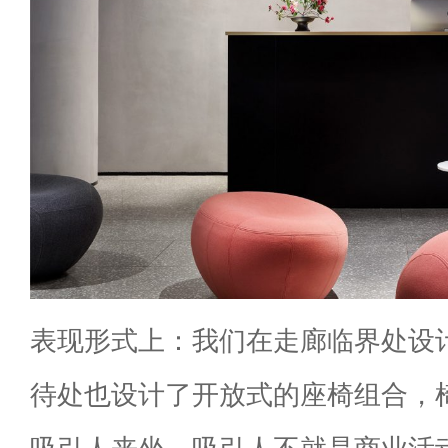
表现形式上：我们在走廊临界处设
待处也设计了开放式的座椅组合，