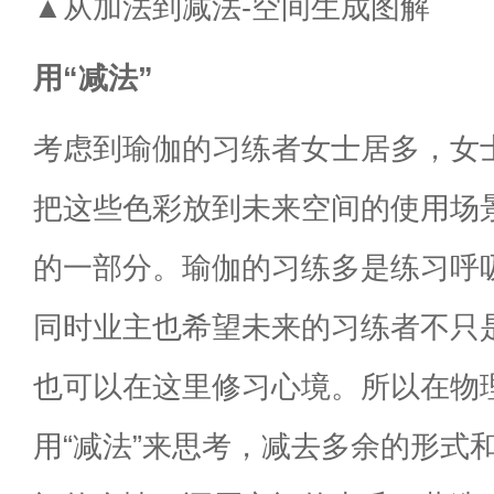
▲从加法到减法-空间生成图解
用“减法”
考虑到瑜伽的习练者女士居多，女
把这些色彩放到未来空间的使用场
的一部分。瑜伽的习练多是练习呼
同时业主也希望未来的习练者不只
也可以在这里修习心境。所以在物
用“减法”来思考，减去多余的形式