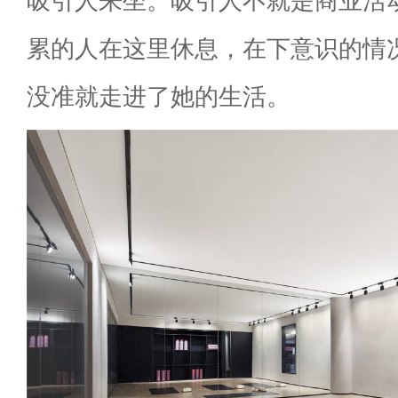
吸引人来坐。吸引人不就是商业活
累的人在这里休息，在下意识的情
没准就走进了她的生活。