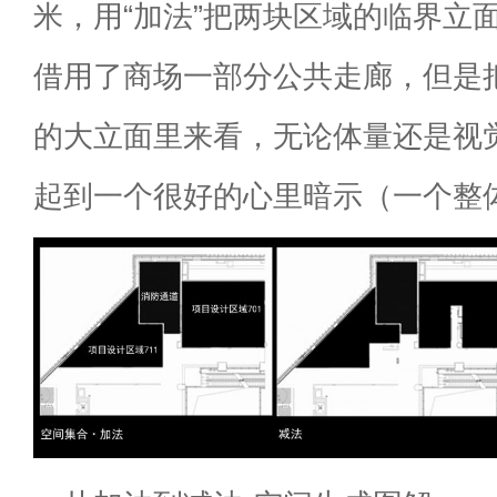
米，用“加法”把两块区域的临界立面
借用了商场一部分公共走廊，但是
的大立面里来看，无论体量还是视
起到一个很好的心里暗示（一个整