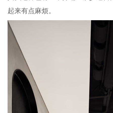
起来有点麻烦。