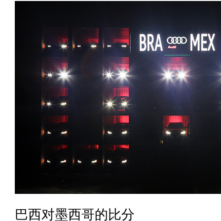
巴西对墨西哥的比分