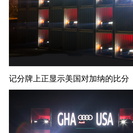
记分牌上正显示美国对加纳的比分