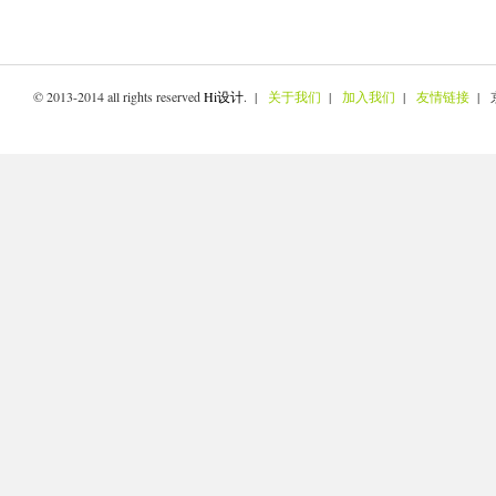
© 2013-2014 all rights reserved
Hi设计
. |
关于我们
|
加入我们
|
友情链接
| 京