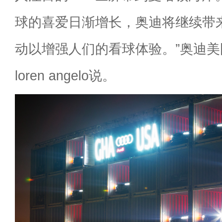
球的喜爱日渐增长，奥迪将继续带
动以增强人们的看球体验。”奥迪
loren angelo说。