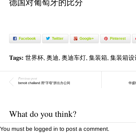
德国对葡萄牙的比分
Facebook
Twitter
Google+
Pinterest
Tags:
世界杯
,
奥迪
,
奥迪车灯
,
集装箱
,
集装箱设
Previous post
benoit challand 用“字母”拼出办公间
华盛
What do you think?
You must be
logged in
to post a comment.