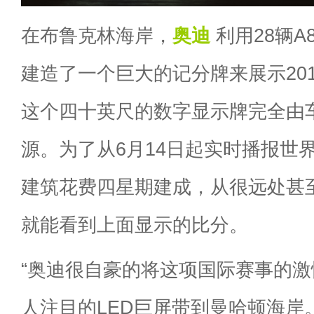
在布鲁克林海岸，
奥迪
利用28辆A
建造了一个巨大的记分牌来展示201
这个四十英尺的数字显示牌完全由车
源。为了从6月14日起实时播报世
建筑花费四星期建成，从很远处甚
就能看到上面显示的比分。
“奥迪很自豪的将这项国际赛事的
人注目的LED巨屏带到曼哈顿海岸