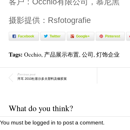
客户：Occhio有限公司，慕尼黑
摄影提供：Rsfotografie
Facebook
Twitter
Google+
Pinterest
Tags:
Occhio
,
产品展示布置
,
公司
,
灯饰企业
Previous post
拜耳 2010杜塞尔多夫塑料及橡胶展
What do you think?
You must be
logged in
to post a comment.