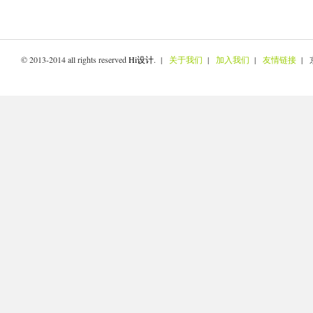
© 2013-2014 all rights reserved
Hi设计
. |
关于我们
|
加入我们
|
友情链接
| 京