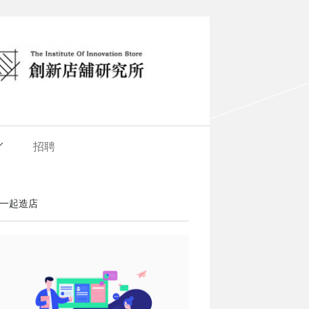
招聘
一起造店