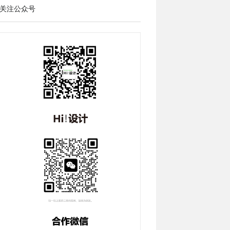
关注公众号