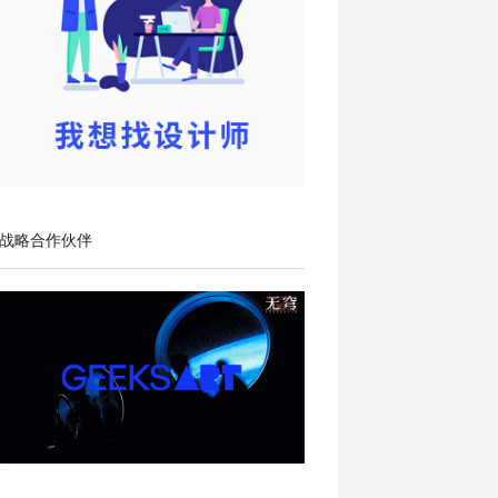
战略合作伙伴