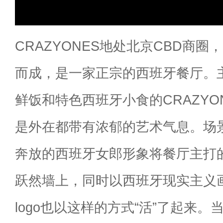
CRAZYONES地处北京CBD商
而成，是一家正宗的西班牙餐厅。
鲜饭和特色西班牙小食的CRAZYO
是外在都带有浓郁的艺术气息。场
奔放的西班牙女郎形象将餐厅主打
跃然墙上，同时以西班牙现实主义
logo也以这样的方式“活”了起来