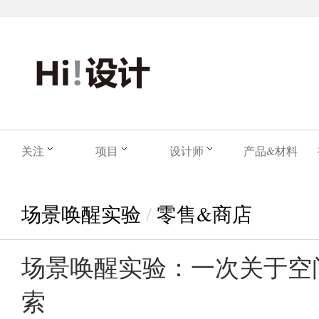
关注
项目
设计师
产品&材料
场景唤醒实验
/
零售&商店
场景唤醒实验：一次关于空
索