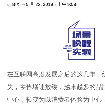
by
on
•
BIX
5 月 22, 2019
上午 9:58
在互联网高度发展之后的这几年，
失，零售增速放缓，越来越多的品
中心，转变为以消费者体验为中心