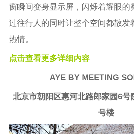
窗瞬间变身显示屏，闪烁着耀眼的
过往行人的同时让整个空间都散发
热情。
点击查看更多详细内容
AYE BY MEETING S
北京市朝阳区惠河北路郎家园6号院郎
号楼