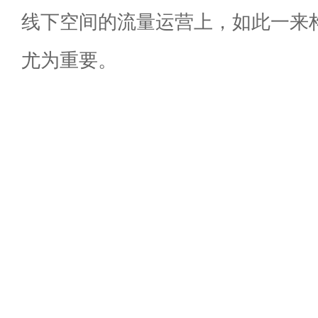
线下空间的流量运营上，如此一来
尤为重要。