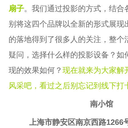
扇子
。我们通过投影的方式，结合
别将这四个品牌以全新的形式展现
的落地得到了很多人的关注，整个
疑问，选择什么样的投影设备？如
现的效果如何？
现在就来为大家解
风采吧，看过之后别忘记到线下打
南小馆
上海市静安区南京西路1266