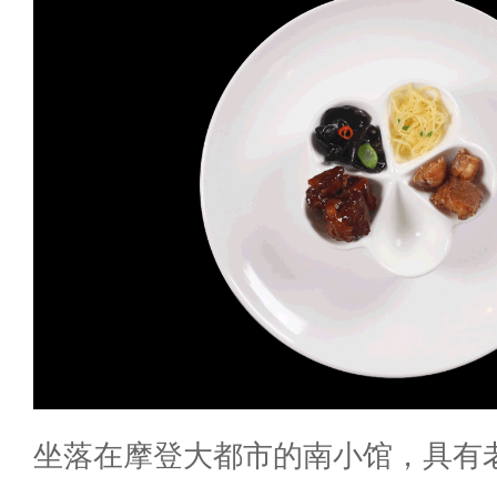
坐落在摩登大都市的南小馆，具有