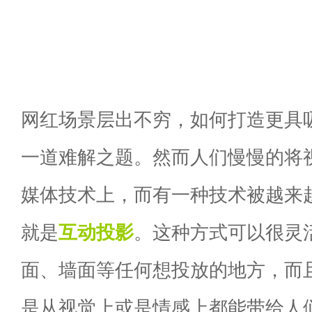
网红场景层出不穷，如何打造更具
一道难解之题。然而人们慢慢的将
媒体技术上，而有一种技术被越来
就是
互动投影
。这种方式可以很灵
面、墙面等任何想投放的地方，而
是从视觉上或是情感上都能带给人