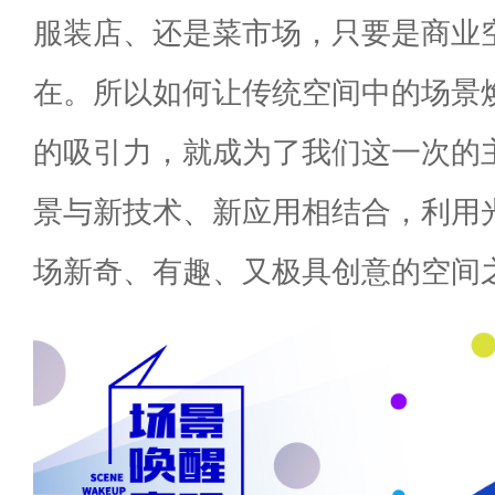
服装店、还是菜市场，只要是商业
在。所以如何让传统空间中的场景
的吸引力，就成为了我们这一次的
景与新技术、新应用相结合，利用
场新奇、有趣、又极具创意的空间