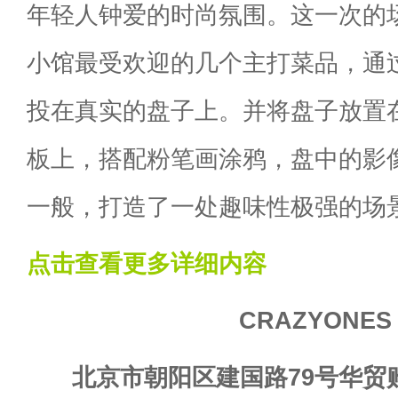
年轻人钟爱的时尚氛围。这一次的
小馆最受欢迎的几个主打菜品，通
投在真实的盘子上。并将盘子放置
板上，搭配粉笔画涂鸦，盘中的影
一般，打造了一处趣味性极强的场
点击查看更多详细内容
CRAZYONES
北京市朝阳区建国路79号华贸