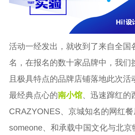
活动一经发出，就收到了来自全国
名，在报名的数十家品牌中，我们
且极具特点的品牌店铺落地此次活
最经典点心的
南小馆
、迅速蹿红的
CRAZYONES、京城知名的网红餐厅m
someone、和承载中国文化与北