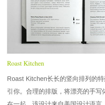
Roast Kitchen
Roast Kitchen长长的竖向排
引你。合理的排版，将漂亮的手写
在一起。该设计来自美国设计语言