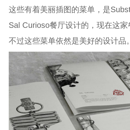
这些有着美丽插图的菜单，是Subst
Sal Curioso餐厅设计的，现在
不过这些菜单依然是美好的设计品