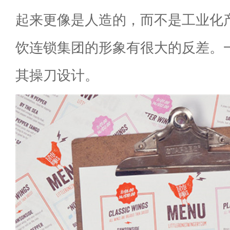
起来更像是人造的，而不是工业化
饮连锁集团的形象有很大的反差。
其操刀设计。