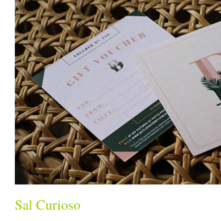
Sal Curioso