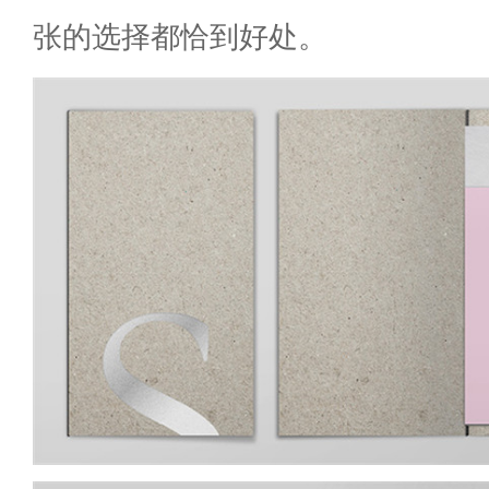
张的选择都恰到好处。