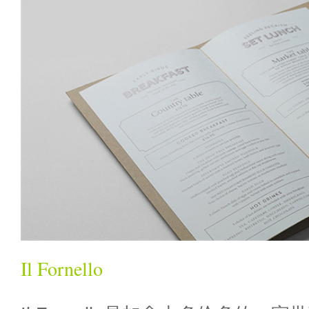
Il Fornello