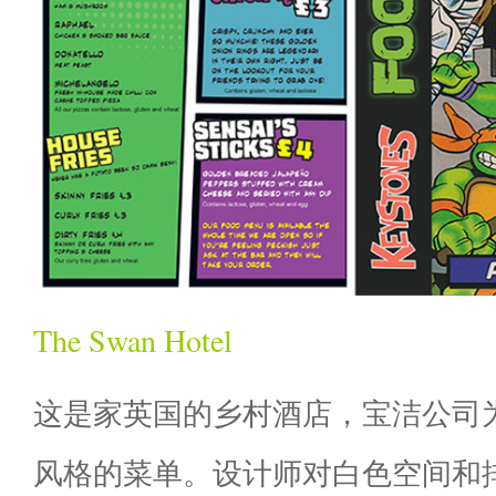
The Swan Hotel
这是家英国的乡村酒店，宝洁公司
风格的菜单。设计师对白色空间和