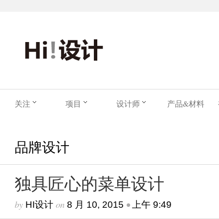
关注
项目
设计师
产品&材料
品牌设计
独具匠心的菜单设计
by
on
•
HI设计
8 月 10, 2015
上午 9:49