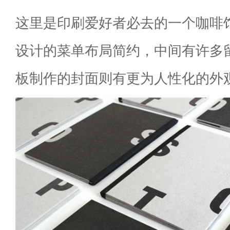
这里是印刷爱好者必去的一个咖啡馆，由Z
设计的菜单布局简约，中间有许多
板制作的封面则有更为人性化的外