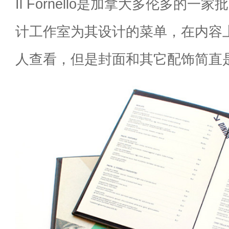
Il Fornello是加拿大多伦多的一家批
计工作室为其设计的菜单，在内容
人查看，但是封面和其它配饰简直