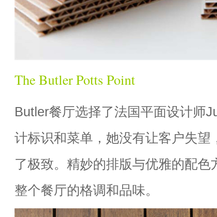
The Butler Potts Point
Butler餐厅选择了法国平面设计师Jul
计标识和菜单，她没有让客户失望
了极致。精妙的排版与优雅的配色
整个餐厅的格调和品味。