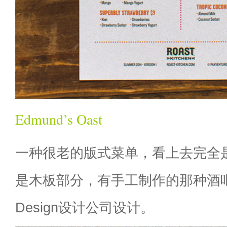
Edmund’s Oast
一种很老的版式菜单，看上去完全
是木板部分，有手工制作的那种酒吧氛围
Design设计公司设计。