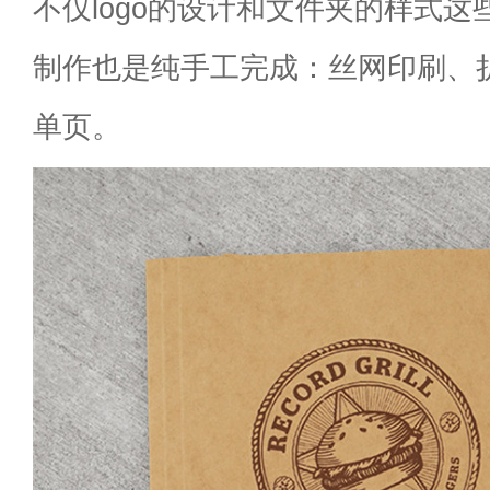
不仅logo的设计和文件夹的样式
制作也是纯手工完成：丝网印刷、
单页。