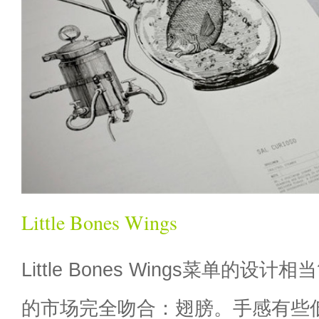
Little Bones Wings
Little Bones Wings菜单的
的市场完全吻合：翅膀。手感有些