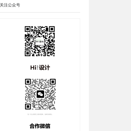
关注公众号