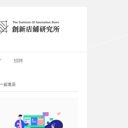
招聘
一起造店