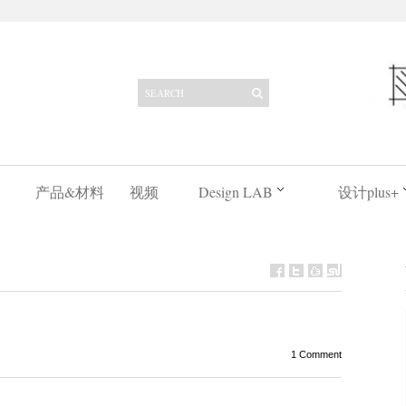
产品&材料
视频
Design LAB
设计plus+
1 Comment