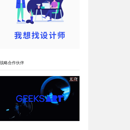
战略合作伙伴