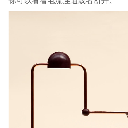
你可以看着电流连通或者断开。