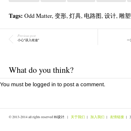
Tags:
Odd Matter
,
变形
,
灯具
,
电路图
,
设计
,
雕塑
Previous post
小心“误入歧途”
一
What do you think?
You must be
logged in
to post a comment.
© 2013-2014 all rights reserved
Hi设计
. |
关于我们
|
加入我们
|
友情链接
| 京