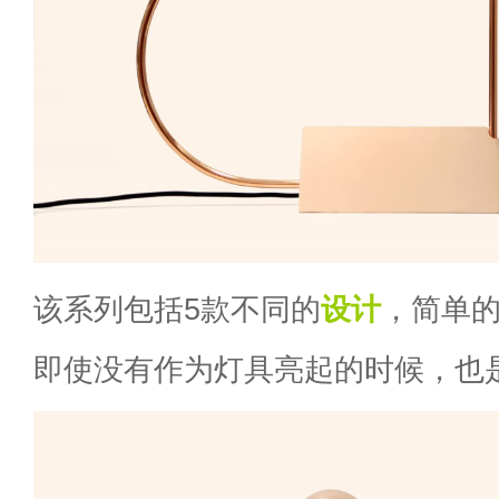
该系列包括5款不同的
设计
，简单
即使没有作为灯具亮起的时候，也