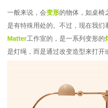
一般来说，会
变形
的物体，如桌椅
是有特殊用处的。不过，现在我们
Matter
工作室的，是一系列变形的
是灯绳，而是通过改变造型来打开