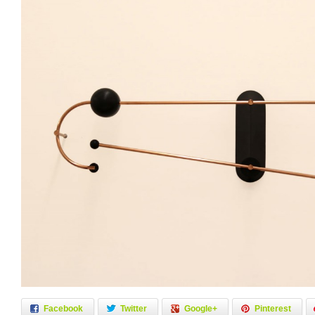
Facebook
Twitter
Google+
Pinterest