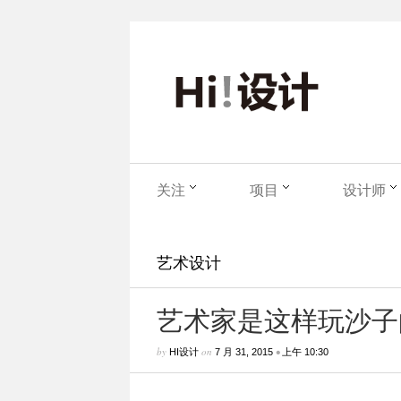
关注
项目
设计师
艺术设计
艺术家是这样玩沙子
by
on
•
HI设计
7 月 31, 2015
上午 10:30