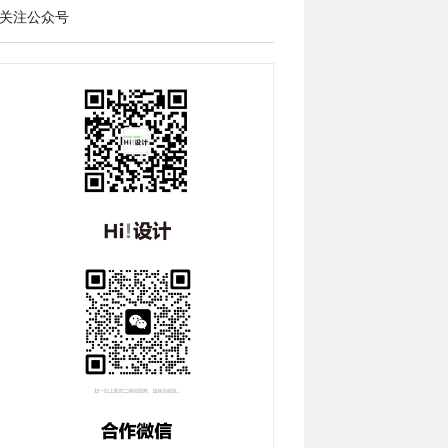
关注公众号