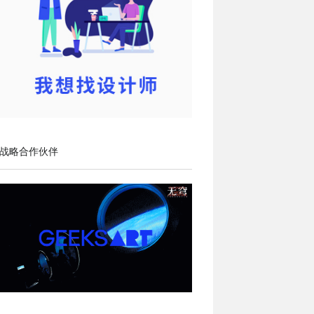
战略合作伙伴