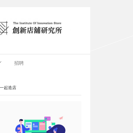
招聘
一起造店