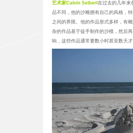
艺术家
Calvin Seibert
在过去的几年来
品不同，他的沙雕拥有自己的风格，特
之间的界限。他的作品形式多样，有雕
杂的作品基于徒手制作的沙模，然后再
响，这些作品通常要数小时甚至数天才