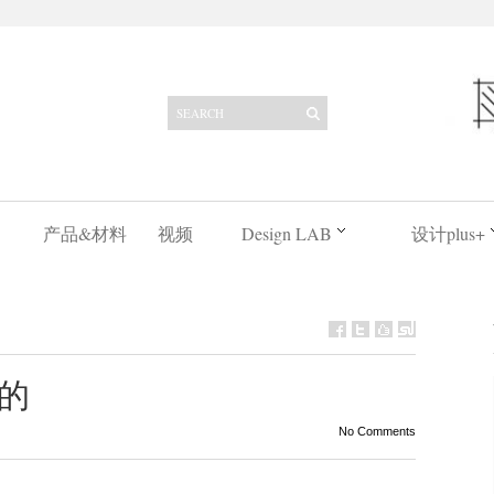
产品&材料
视频
Design LAB
设计plus+
的
No Comments