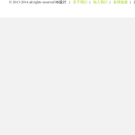
© 2013-2014 all rights reserved
Hi设计
. |
关于我们
|
加入我们
|
友情链接
| 京